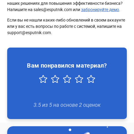
наших решениях для повышения эффективности бизнеса?
Напишите на sales@esputnik.com или
забронируйте демо
.
Если вы не нашли каких-либо обновлений в своем аккаунте
или у вас есть вопросы по работе с системой, напишите на
support@esputnik.com.
Вам понравился материал?
3.5
из
5
на основе
2
оценок