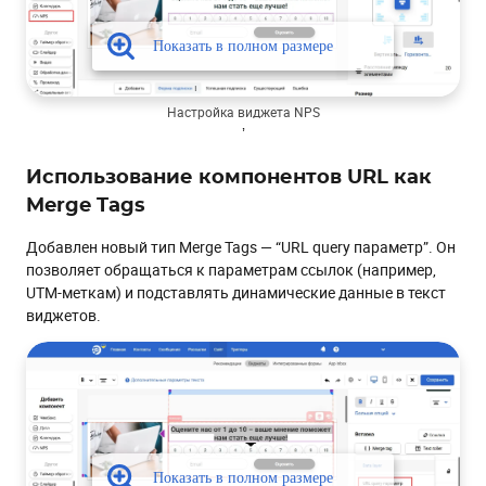
Настройка виджета NPS
ʼ
Использование компонентов URL как
Merge Tags
Добавлен новый тип Merge Tags — “URL query параметр”. Он
позволяет обращаться к параметрам ссылок (например,
UTM-меткам) и подставлять динамические данные в текст
виджетов.