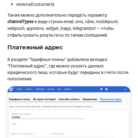
externalCustomerId.
Также можно дополнительно передать параметр
в виде строки
channelTypes
email, sms, viber, mobilepush,
— чтобы
webpush, appinbox, widget, inapp, telegrambot
отфильтровать результаты по типам сообщений.
Платежный адрес
В разделе “Тарифные планы” добавлена вкладка
“Платежный адрес”, где можно указать данные
юридического лица, которые будут переданы в счета после
пополнения.