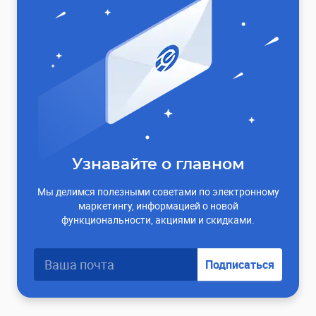
Узнавайте о главном
Мы делимся полезными советами по электронному
маркетингу, информацией о новой
функциональности, акциями и скидками.
Подписаться