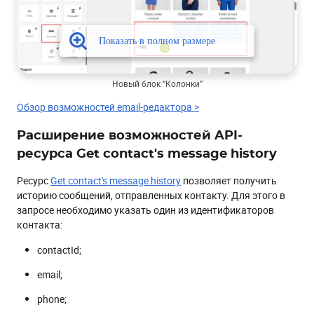
Новый блок “Колонки”
Обзор возможностей email-редактора >
Расширение возможностей API-
ресурса Get contact's message history
Ресурс
Get contact's message history
позволяет получить
историю сообщений, отправленных контакту. Для этого в
запросе необходимо указать один из идентификаторов
контакта:
contactId;
email;
phone;