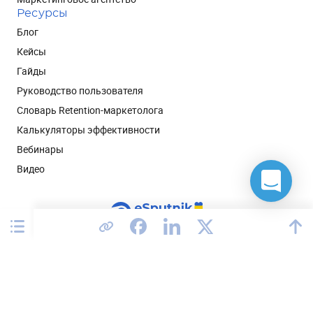
Ресурсы
Блог
Кейсы
Гайды
Руководство пользователя
Словарь Retention-маркетолога
Калькуляторы эффективности
Вебинары
Видео