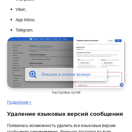
Viber;
App Inbox;
Telegram.
Настройка путей
Подробнее >
Удаление языковых версий сообщения
Появилась возможность удалить все языковые версии
сообщения одновременно. Функция доступна во всех