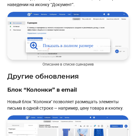
наведении на иконку “Документ”.
Описание в списке сценариев
Другие обновления
Блок “Колонки” в email
Новый блок "Колонки" позволяет размещать элементы
письма в одной строке — например, цену товара и кнопку.