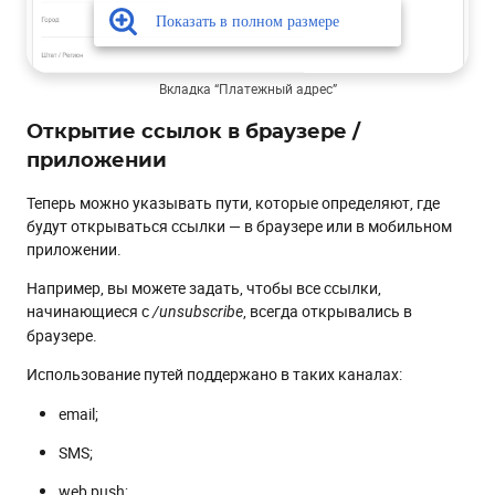
Вкладка “Платежный адрес”
Открытие ссылок в браузере /
приложении
Теперь можно указывать пути, которые определяют, где
будут открываться ссылки — в браузере или в мобильном
приложении.
Например, вы можете задать, чтобы все ссылки,
начинающиеся с
, всегда открывались в
/unsubscribe
браузере.
Использование путей поддержано в таких каналах:
email;
SMS;
web push;