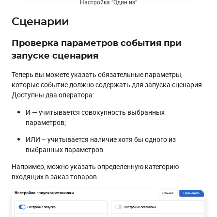
Настройка “Один из”
Сценарии
Проверка параметров события при
запуске сценария
Теперь вы можете указать обязательные параметры,
которые событие должно содержать для запуска сценария.
Доступны два оператора:
И — учитывается совокупность выбранных
параметров;
ИЛИ – учитывается наличие хотя бы одного из
выбранных параметров.
Например, можно указать определенную категорию
входящих в заказ товаров.