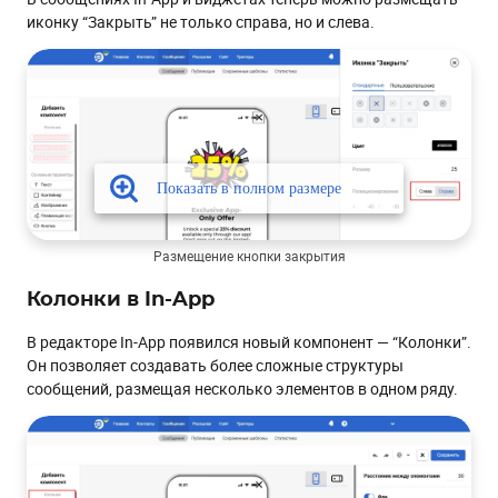
иконку “Закрыть” не только справа, но и слева.
Размещение кнопки закрытия
Колонки в In-App
В редакторе In-App появился новый компонент — “Колонки”.
Он позволяет создавать более сложные структуры
сообщений, размещая несколько элементов в одном ряду.