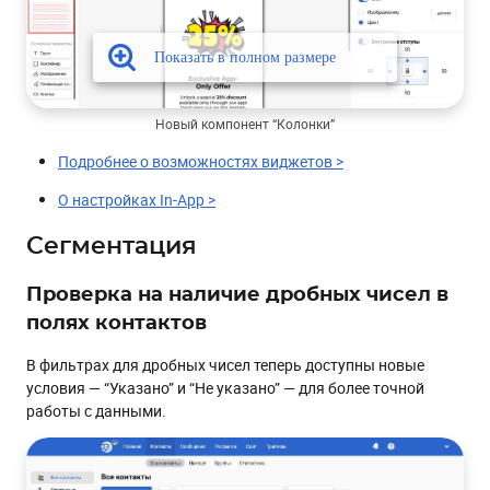
Новый компонент “Колонки”
Подробнее о возможностях виджетов >
О настройках In-App >
Сегментация
Проверка на наличие дробных чисел в
полях контактов
В фильтрах для дробных чисел теперь доступны новые
условия — “Указано” и “Не указано” — для более точной
работы с данными.