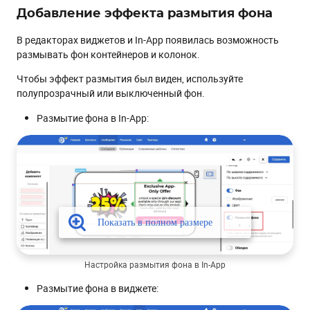
Добавление эффекта размытия фона
В редакторах виджетов и In-App появилась возможность
размывать фон контейнеров и колонок.
Чтобы эффект размытия был виден, используйте
полупрозрачный или выключенный фон.
Размытие фона в In-App:
Настройка размытия фона в In-App
Размытие фона в виджете: