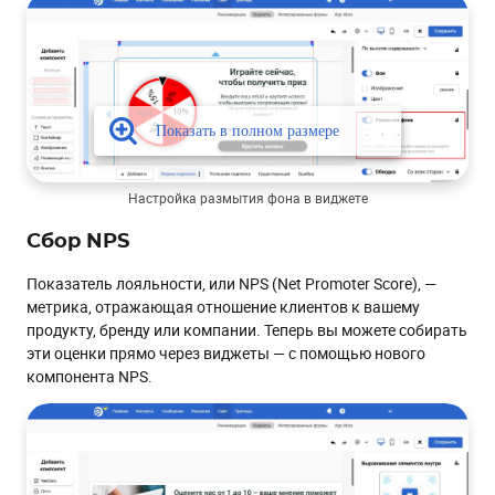
Настройка размытия фона в виджете
Сбор NPS
Показатель лояльности, или NPS (Net Promoter Score), —
метрика, отражающая отношение клиентов к вашему
продукту, бренду или компании. Теперь вы можете собирать
эти оценки прямо через виджеты — с помощью нового
компонента NPS.