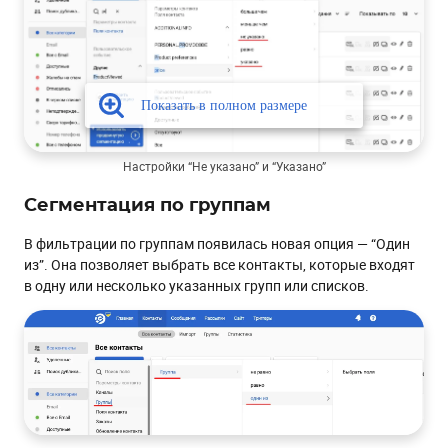
Настройки “Не указано” и “Указано”
Сегментация по группам
В фильтрации по группам появилась новая опция — “Один
из”. Она позволяет выбрать все контакты, которые входят
в одну или несколько указанных групп или списков.