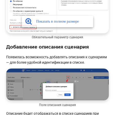
Обязательный параметр сценария
Добавление описания сценария
Появилась возможность добавлять описания к сценариям
— для более удобной идентификации в списке.
Поле описания сценария
Описание будет отображаться в списке сценариев при