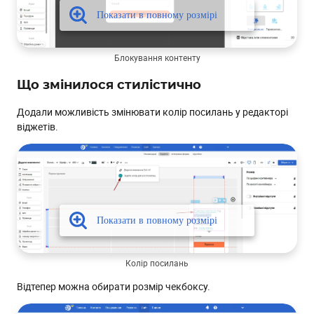
Блокування контенту
Що змінилося стилістично
Додали можливість змінювати колір посилань у редакторі
віджетів.
Колір посилань
Відтепер можна обирати розмір чекбоксу.