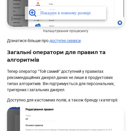
Налаштування процесингу
Дізнатися більше про
доступні сервіси
.
Загальні оператори для правил та
алгоритмів
Тепер оператор “Той самий” доступний у правилах
рекомендаційних джерел даних не лише в продуктових
типах алгоритмів. Він підтримується для персональних,
тригерних і загальних джерел.
Доступно для кастомних полів, а також бренду і категорії.