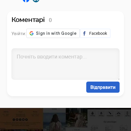
0
Коментарі
Увійти:
Facebook
Відправити