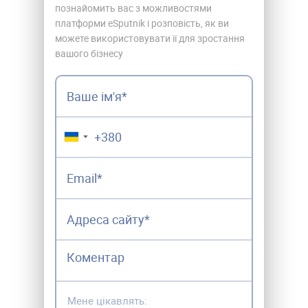
познайомить вас з можливостями
платформи eSputnik і розповість, як ви
можете використовувати її для зростання
вашого бізнесу
▼
Мене цікавлять: