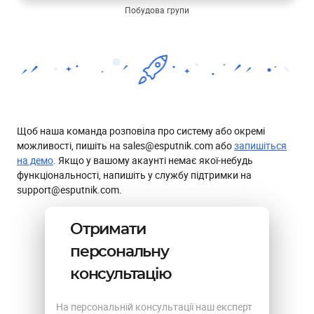
Побудова групи
Щоб наша команда розповіла про систему або окремі
можливості, пишіть на sales@esputnik.com або
запишіться
на демо
. Якщо у вашому акаунті немає якої-небудь
функціональності, напишіть у службу підтримки на
support@esputnik.com.
Отримати
персональну
консультацію
На персональній консультації наш експерт