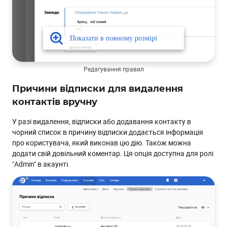
Редагування правил
Причини відписки для видалення
контактів вручну
У разі видалення, відписки або додавання контакту в
чорний список в причину відписки додається інформація
про користувача, який виконав цю дію. Також можна
додати свій довільний коментар. Ця опція доступна для ролі
"Admin" в акаунті.