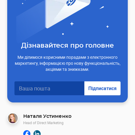
Дізнавайтеся про головне
Ми ділимося корисними порадами з електронного
маркетингу, інформацією про нову функціональність,
акціями та знижками.
Підписатися
Наталя Устименко
Head of Direct Marketing