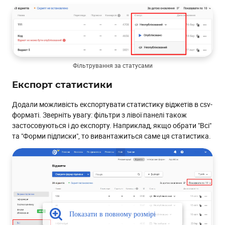
Фільтрування за статусами
Експорт статистики
Додали можливість експортувати статистику віджетів в csv-
форматі. Зверніть увагу: фільтри з лівої панелі також
застосовуються і до експорту. Наприклад, якщо обрати "Всі"
та "Форми підписки", то вивантажиться саме ця статистика.