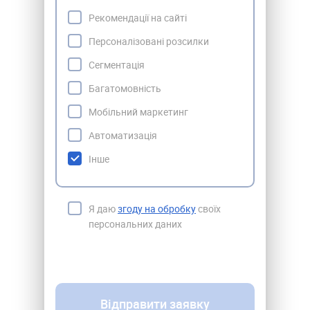
Рекомендації на сайті
Персоналізовані розсилки
Сегментація
Багатомовність
Мобільний маркетинг
Автоматизація
Інше
Я даю
згоду на обробку
своїх
персональних даних
Відправити заявку