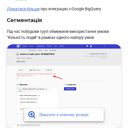
Дізнатися більше
про інтеграцію з Google BigQuery.
Сегментація
Під час побудови груп обмежили використання умови
"Кількість подій" в рамках одного набору умов.