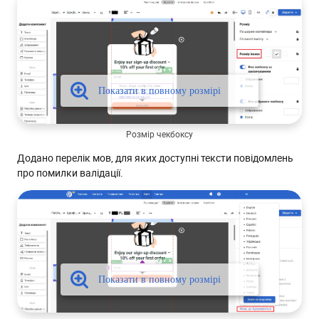
Розмір чекбоксу
Додано перелік мов, для яких доступні тексти повідомлень
про помилки валідації.