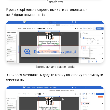
Перелік мов
У редакторі можна окремо вмикати заголовки для
необхідних компонентів.
Заголовки для компонентів
З’явилася можливість додати іконку на кнопку та вимкнути
текст на ній.