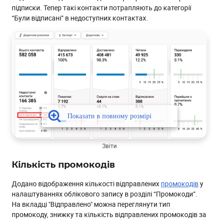
підписки. Тепер такі контакти потрапляють до категорії
“Були відписані” в недоступних контактах.
Звіти
Кількість промокодів
Додано відображення кількості відправлених
промокодів
у
налаштуваннях облікового запису в розділі “Промокоди”.
На вкладці "Відправлено" можна переглянути тип
промокоду, знижку та кількість відправлених промокодів за