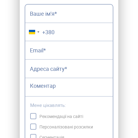
▼
Мене цікавлять:
Рекомендації на сайті
Персоналізовані розсилки
Сегментація