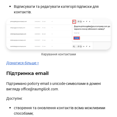
Відписувати та редагувати категорії підписки для
контактів.
Керування контактами
Дізнатися більше >
Підтримка email
Підтримано роботу email з unicode-символами в домені
вигляду
.
office@raumglück.com
Доступні:
створення та оновлення контактів всіма можливими
способами;