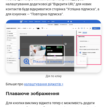
налаштування додаткової дії “Відкрити URL” для нових
контактів буде відкриватися сторінка “Успішна підписка”, а
для існуючих — “Повторна підписка”.
Дія по кліку
Більше про
налаштування віджетів >
Плаваюче зображення
Для кнопки виклику віджета тепер є можливість додати