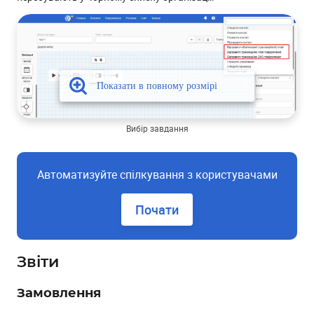
Вибір завдання
Автоматизуйте спілкування з користувачами
Почати
Звіти
Замовлення