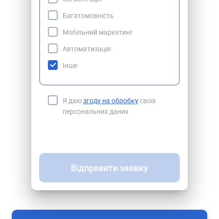
Багатомовність
Мобільний маркетинг
Автоматизація
Інше
Я даю
згоду на обробку
своїх
персональних даних
Відправити заявку