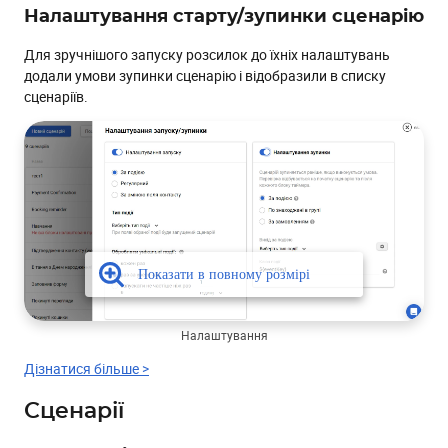
Налаштування старту/зупинки сценарію
Для зручнішого запуску розсилок до їхніх налаштувань
додали умови зупинки сценарію і відобразили в списку
сценаріїв.
Налаштування
Дізнатися більше >
Сценарії