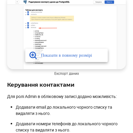
Експорт даних
Керування контактами
Для ролі Admin в обліковому записі додано можливість:
Додавати email до локального чорного списку та
видаляти з нього.
Додавати номери телефонів до локального чорного
списку та видаляти з нього.