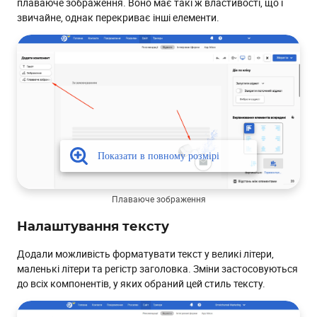
плаваюче зображення. Воно має такі ж властивості, що і
звичайне, однак перекриває інші елементи.
Плаваюче зображення
Налаштування тексту
Додали можливість форматувати текст у великі літери,
маленькі літери та регістр заголовка. Зміни застосовуються
до всіх компонентів, у яких обраний цей стиль тексту.