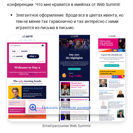
конференции. Что мне нравится в емейлах от Web Summit:
Элегантное оформление. Вроде все в цветах ивента, но
тем не менее так гармонично и так интересно с ними
играются из письма в письмо.
Email-рассылки Web Summit