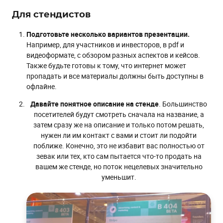
Для стендистов
Подготовьте несколько вариантов презентации.
Например, для участников и инвесторов, в pdf и
видеоформате, с обзором разных аспектов и кейсов.
Также будьте готовы к тому, что интернет может
пропадать и все материалы должны быть доступны в
офлайне.
Давайте понятное описание на стенде
. Большинство
посетителей будут смотреть сначала на название, а
затем сразу же на описание и только потом решать,
нужен ли им контакт с вами и стоит ли подойти
поближе. Конечно, это не избавит вас полностью от
зевак или тех, кто сам пытается что-то продать на
вашем же стенде, но поток нецелевых значительно
уменьшит.