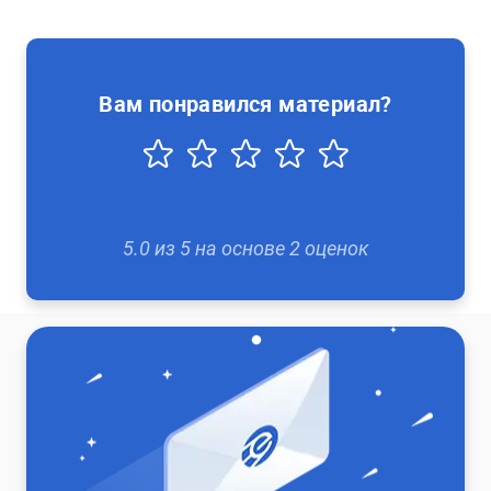
Вам понравился материал?
5.0
из
5
на основе
2
оценок