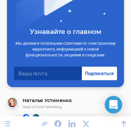
Узнавайте о главном
Мы делимся полезными советами по электронному
маркетингу, информацией о новой
функциональности, акциями и скидками.
Подписаться
Наталья Устименко
Head of Direct Marketing