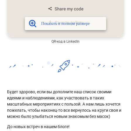
QR-код в LinkedIn
Будет здорово, если вы дополните наш список своими
идеями и наблюдениями, как участвовать в таких
масштабных мероприятиях с пользой. А нам лишь хочется
пожелать, чтобы наконец-то все вернулось на круги своя и
можно было улыбаться новым знакомым без масок)
До новых встреч в нашем блоге!