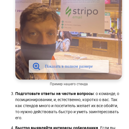
Пример нашего стенда
Подготовьте ответы на частые вопросы
: о команде, о
позиционировании, и, естественно, коротко о вас. Так
как стендов много и посетитель желает их все обойти,
то нужно действовать быстро и уметь заинтересовать
его.
Быстро выявляйте интересы собеседника
. Если вы