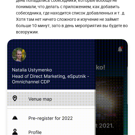
день попадались собеседники, которые вообще не
понимали, что делать с приложением, как добавить
собеседника, где находится список добавленных и т. д.
Хотя там нет ничего сложного и изучение не займет
больше 10 минут, зато в день мероприятия вы будете во
всеоружии.