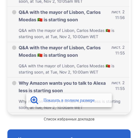
Список избранных докладов