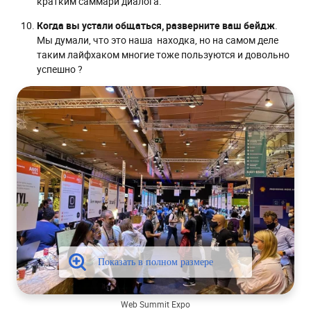
кратким саммари диалога.
Когда вы устали общаться, разверните ваш бейдж
.
Мы думали, что это наша находка, но на самом деле
таким лайфхаком многие тоже пользуются и довольно
успешно ?
Web Summit Expo