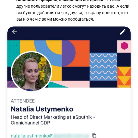
другие пользователи легко смогут находить вас. А если
вы будете добавляться в друзья, то сразу понятно, кто
вы и о чем с вами можно пообщаться.