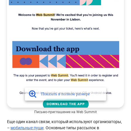
Письмо-приглашение на Web Summit
Еще один канал связи, который используют организаторы,
–
мобильные пуши
. Основные типы рассылок в