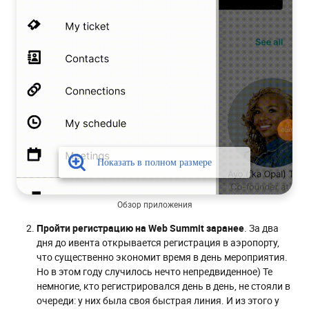
Обзор приложения
Пройти регистрацию на Web Summit заранее
. За два
дня до ивента открывается регистрация в аэропорту,
что существенно экономит время в день мероприятия.
Но в этом году случилось нечто непредвиденное) Те
немногие, кто регистрировался день в день, не стояли в
очереди: у них была своя быстрая линия. И из этого у