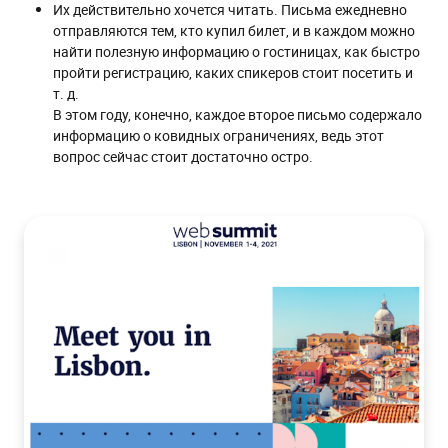
Их действительно хочется читать. Письма ежедневно
отправляются тем, кто купил билет, и в каждом можно
найти полезную информацию о гостиницах, как быстро
пройти регистрацию, каких спикеров стоит посетить и
т. д.
В этом году, конечно, каждое второе письмо содержало
информацию о ковидных ограничениях, ведь этот
вопрос сейчас стоит достаточно остро.