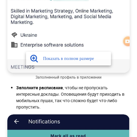
Заполненный профиль в приложении
Заполните расписание
, чтобы не пропускать
интересные доклады. Оповещения будут приходить в
мобильных пушах, так что сложно будет что-либо
пропустить.