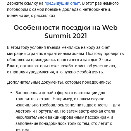
держите ссылку на
предыдущий опыт
. В этот раз немного
поговорим о самой поездке, докладах, нетворкинге и,
конечно же, о рассылках.
Особенности поездки на Web
Summit 2021
В этом году условия въезда менялись на ходу за счет
миграции стран по карантинным зонам. Поэтому проверять
обновления приходилось практически каждые 3 часа.
Благо, организаторы тоже позаботились об участниках,
отправляя уведомления, что нужно с собой взять.
Дополнительные документы, которые понадобились:
Заполненная онлайн-форма о вакцинации для
транзитных стран. Например, в нашем случае
изначально требовалось заполнить две анкеты – для
Австрии и Португалии. Но затем австрийская стала
необязательной вакцинированным пассажирам, а
заполнение понадобилось только тем, кто летит с
тестом.