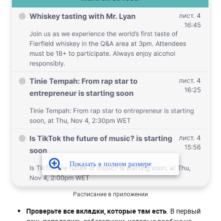
Расписание в приложении
Проверьте все вкладки, которые там есть
. В первый