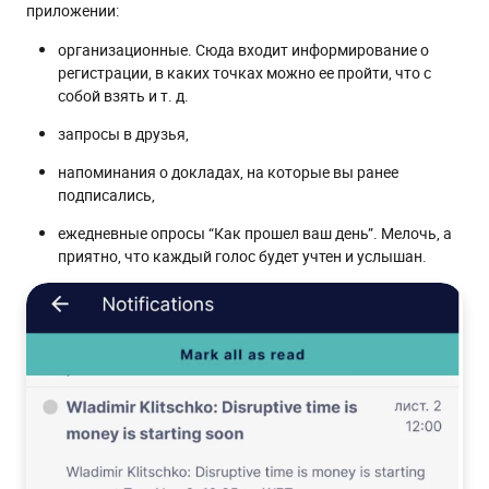
приложении:
организационные. Сюда входит информирование о
регистрации, в каких точках можно ее пройти, что с
собой взять и т. д.
запросы в друзья,
напоминания о докладах, на которые вы ранее
подписались,
ежедневные опросы “Как прошел ваш день”. Мелочь, а
приятно, что каждый голос будет учтен и услышан.