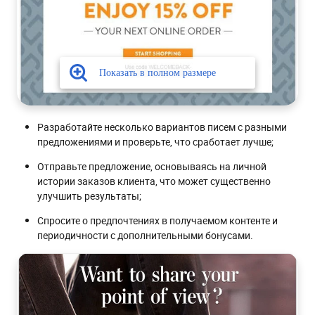
Разработайте несколько вариантов писем с разными
предложениями и проверьте, что сработает лучше;
Отправьте предложение, основываясь на личной
истории заказов клиента, что может существенно
улучшить результаты;
Спросите о предпочтениях в получаемом контенте и
периодичности с дополнительными бонусами.