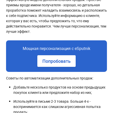
приемы вроде имени получателя - хорошо, но детальная
проработка поможет наладить взаимосвязь и расположить
к себе подписчика. Используйте информацию о клиенте,
которая у вас есть, чтобы предложить то, что ему
действительно понравится. Чем лучше персонализация, тем
лучше эффект.
Мощная персонализация с eSputnik
Попробовать
Советы по автоматизации дополнительных продаж:
Добавьте несколько продуктов на основе предыдущих
покупок клиента или предложите набор из них;
Используйте в письме 2-3 товара. Больше 4-х -
воспринимается как слишком агрессивная попытка
продать;