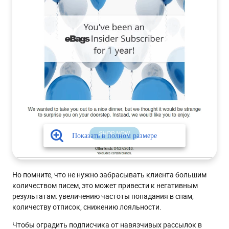
Но помните, что не нужно забрасывать клиента большим
количеством писем, это может привести к негативным
результатам: увеличению частоты попадания в спам,
количеству отписок, снижению лояльности.
Чтобы оградить подписчика от навязчивых рассылок в