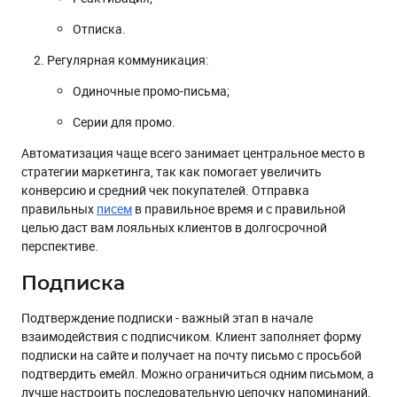
Отписка.
Регулярная коммуникация:
Одиночные промо-письма;
Серии для промо.
Автоматизация чаще всего занимает центральное место в
стратегии маркетинга, так как помогает увеличить
конверсию и средний чек покупателей. Отправка
правильных
писем
в правильное время и с правильной
целью даст вам лояльных клиентов в долгосрочной
перспективе.
Подписка
Подтверждение подписки - важный этап в начале
взаимодействия с подписчиком. Клиент заполняет форму
подписки на сайте и получает на почту письмо с просьбой
подтвердить емейл. Можно ограничиться одним письмом, а
лучше настроить последовательную цепочку напоминаний,