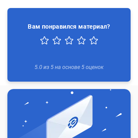
Вам понравился материал?
5.0
из
5
на основе
5
оценок