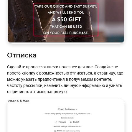
Отписка
Сделайте процесс отписки полезнее для вас. Создайте не
просто кнопку с возможностью отписаться, а страницу, где
можно указать предпочтения в получаемом контенте,
частоту рассылки, изменить личную информацию и узнать
о причинах отписки напрямую.