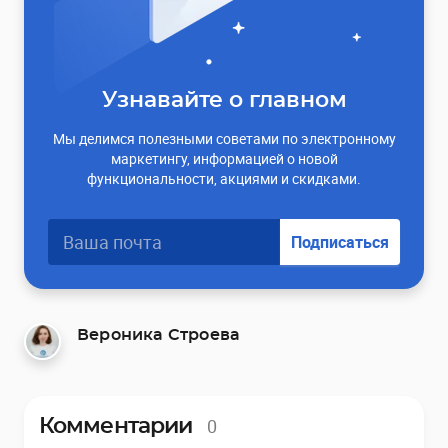
Узнавайте о главном
Мы делимся полезными советами по электронному
маркетингу, информацией о новой
функциональности, акциями и скидками.
Подписаться
Вероника Строева
0
Комментарии