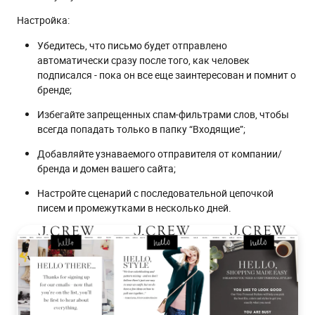
Настройка:
Убедитесь, что письмо будет отправлено
автоматически сразу после того, как человек
подписался - пока он все еще заинтересован и помнит о
бренде;
Избегайте запрещенных спам-фильтрами слов, чтобы
всегда попадать только в папку “Входящие”;
Добавляйте узнаваемого отправителя от компании/
бренда и домен вашего сайта;
Настройте сценарий с последовательной цепочкой
писем и промежутками в несколько дней.