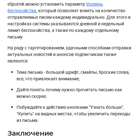
eSputnik можно установить параметр
Уровень
беспокойства
, который позволяет влиять на количество
отправляемых писем каждому индивидуально. Для этого в
настройках системы указываются дневной и недельный
лимит беспокойства, а также по каждому отдельному
письму.
На ряду с таргетированием, удачными способами отправки
актуальных новостей и анонсов подписчикам также
являются:
Тема письма - большой шрифт, смайлы, броские слова,
все, что привлекает внимание;
Дайте понять почему нужно прочитать письмо как
можно скорее;
Побуждайте к действию кнопками “Узнать больше”,
“Купить” на видных местах, чтобы увеличить переходы
из письма.
Заключение