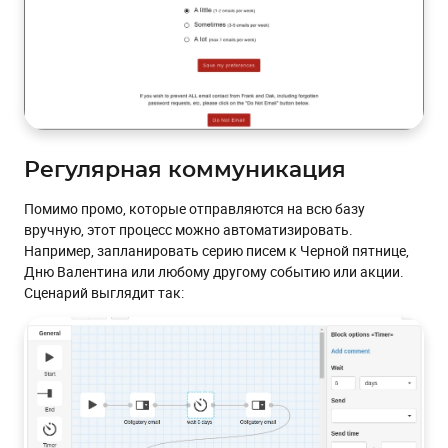
Регулярная коммуникация
Помимо промо, которые отправляются на всю базу
вручную, этот процесс можно автоматизировать.
Например, запланировать серию писем к Черной пятнице,
Дню Валентина или любому другому событию или акции.
Сценарий выглядит так: