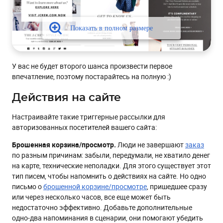
У вас не будет второго шанса произвести первое
впечатление, поэтому постарайтесь на полную :)
Действия на сайте
Настраивайте такие триггерные рассылки для
авторизованных посетителей вашего сайта:
Брошенная корзина/просмотр.
Люди не завершают
заказ
по разным причинам: забыли, передумали, не хватило денег
на карте, технические неполадки. Для этого существует этот
тип писем, чтобы напомнить о действиях на сайте. Но одно
письмо о
брошенной корзине/просмотре
, пришедшее сразу
или через несколько часов, все еще может быть
недостаточно эффективно. Добавьте дополнительные
одно-два напоминания в сценарии, они помогают убедить