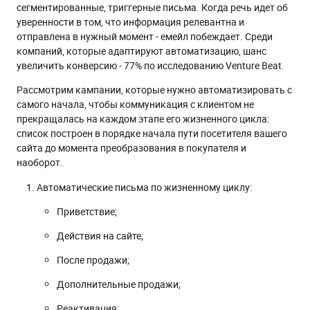
сегментированные, триггерные письма. Когда речь идет об
уверенности в том, что информация релевантна и
отправлена в нужный момент - емейл побеждает. Среди
компаний, которые адаптируют автоматизацию, шанс
увеличить конверсию - 77% по исследованию Venture Beat.
Рассмотрим кампании, которые нужно автоматизировать с
самого начала, чтобы коммуникация с клиентом не
прекращалась на каждом этапе его жизненного цикла:
список построен в порядке начала пути посетителя вашего
сайта до момента преобразования в покупателя и
наоборот.
Автоматические письма по жизненному циклу:
Приветствие;
Действия на сайте;
После продажи;
Дополнительные продажи;
Реактивация;