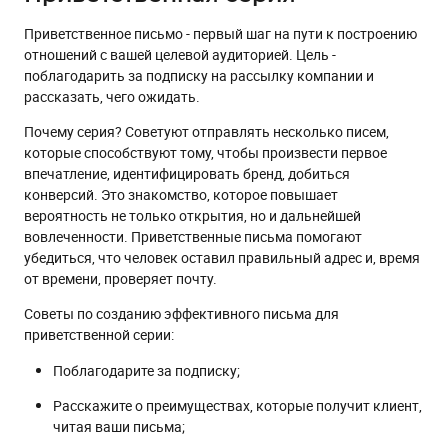
Приветственное письмо - первый шаг на пути к построению
отношений с вашей целевой аудиторией. Цель -
поблагодарить за подписку на рассылку компании и
рассказать, чего ожидать.
Почему серия? Советуют отправлять несколько писем,
которые способствуют тому, чтобы произвести первое
впечатление, идентифицировать бренд, добиться
конверсий. Это знакомство, которое повышает
вероятность не только открытия, но и дальнейшей
вовлеченности. Приветственные письма помогают
убедиться, что человек оставил правильный адрес и, время
от времени, проверяет почту.
Советы по созданию эффективного письма для
приветственной серии:
Поблагодарите за подписку;
Расскажите о преимуществах, которые получит клиент,
читая ваши письма;