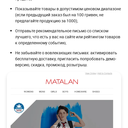
Показывайте товары в допустимом ценовом диапазоне
(если предыдущий заказ был на 100 гривен, не
предлагайте продукцию за 1000);
Отправьте рекомендательное письмо со списком
лучшего, что есть у вас на сайте или рейтингом товаров
к определенному событию;
Не забывайте о вовлекающих письмах: активировать
бесплатную доставку, пригласить попробовать демо-
версию, скидка, промокод, розыгрыш.