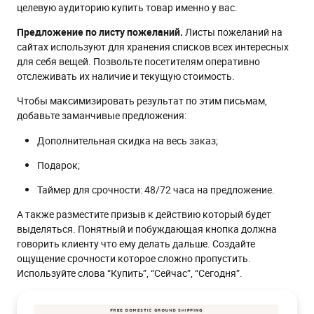
целевую аудиторию купить товар именно у вас.
Предложение по листу пожеланий.
Листы пожеланий на
сайтах используют для хранения списков всех интересных
для себя вещей. Позвольте посетителям оперативно
отслеживать их наличие и текущую стоимость.
Чтобы максимизировать результат по этим письмам,
добавьте заманчивые предложения:
Дополнительная скидка на весь заказ;
Подарок;
Таймер для срочности: 48/72 часа на предложение.
А также разместите призыв к действию который будет
выделяться. Понятный и побуждающая кнопка должна
говорить клиенту что ему делать дальше. Создайте
ощущение срочности которое сложно пропустить.
Используйте слова “Купить”, “Сейчас”, “Сегодня”.