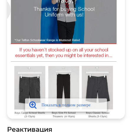
Реактивация