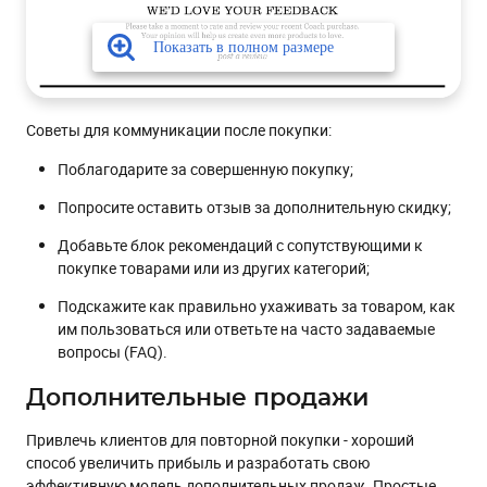
Советы для коммуникации после покупки:
Поблагодарите за совершенную покупку;
Попросите оставить отзыв за дополнительную скидку;
Добавьте блок рекомендаций с сопутствующими к
покупке товарами или из других категорий;
Подскажите как правильно ухаживать за товаром, как
им пользоваться или ответьте на часто задаваемые
вопросы (FAQ).
Дополнительные продажи
Привлечь клиентов для повторной покупки - хороший
способ увеличить прибыль и разработать свою
эффективную модель дополнительных продаж. Простые