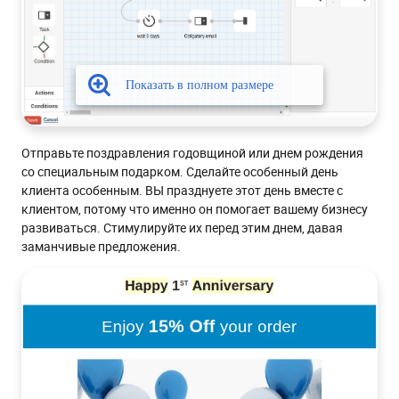
Отправьте поздравления годовщиной или днем рождения
со специальным подарком. Сделайте особенный день
клиента особенным. ВЫ празднуете этот день вместе с
клиентом, потому что именно он помогает вашему бизнесу
развиваться. Стимулируйте их перед этим днем, давая
заманчивые предложения.