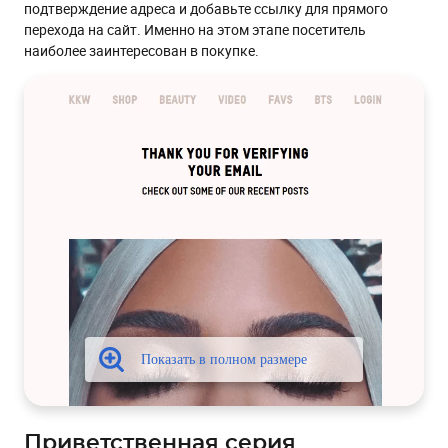
подтверждение адреса и добавьте ссылку для прямого
перехода на сайт. Именно на этом этапе посетитель
наиболее заинтересован в покупке.
Приветственная серия