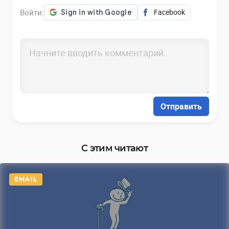
Войти:
Facebook
Отправить
С этим читают
EMAIL