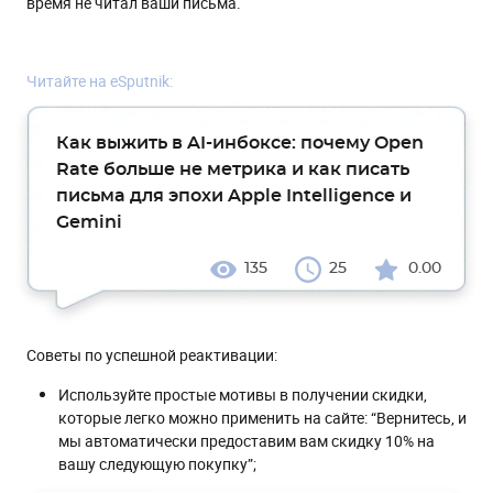
время не читал ваши письма.
Читайте на eSputnik:
Как выжить в AI-инбоксе: почему Open
Rate больше не метрика и как писать
письма для эпохи Apple Intelligence и
Gemini
135
25
0.00
Советы по успешной реактивации:
Используйте простые мотивы в получении скидки,
которые легко можно применить на сайте: “Вернитесь, и
мы автоматически предоставим вам скидку 10% на
вашу следующую покупку”;