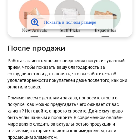
После продажи
Работа с клиентом после совершения покупки - удачный
прием, чтобы показать вашу благодарность за
сотрудничество и дать понять, что вы заботитесь об
удовлетворенности покупателей даже после того, как они
оплатили заказ.
Помимо писем с деталями заказа, попросите отзыв о
покупке. Как можно предугадать чего ожидает от вас
клиент? Не гадайте, а просто спросите. Дайте ему право
быть услышанным и поощрите. В современном онлайн-
мире важно следить за актуальностью продукции и
отзывами, которые являются как имиджевым, так и
продающим элементом.