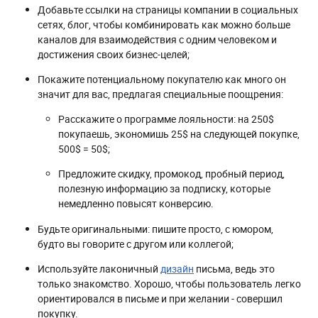
Добавьте ссылки на страницы компании в социальных
сетях, блог, чтобы комбинировать как можно больше
каналов для взаимодействия с одним человеком и
достижения своих бизнес-целей;
Покажите потенциальному покупателю как много он
значит для вас, предлагая специальные поощрения:
Расскажите о программе лояльности: на 250$
покупаешь, экономишь 25$ на следующей покупке,
500$ = 50$;
Предложите скидку, промокод, пробный период,
полезную информацию за подписку, которые
немедленно повысят конверсию.
Будьте оригинальными: пишите просто, с юмором,
будто вы говорите с другом или коллегой;
Используйте лаконичный
дизайн
письма, ведь это
только знакомство. Хорошо, чтобы пользователь легко
ориентировался в письме и при желании - совершил
покупку.