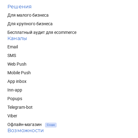
Решения
Для малого бизнеса
Для крупного бизнеса
Бесплатный аудит для ecommerce
Каналы
Email
SMS
Web Push
Mobile Push
App inbox
Inn-app
Popups
Telegram-bot
Viber
Офлайн-магазин
Скоро
Возможности