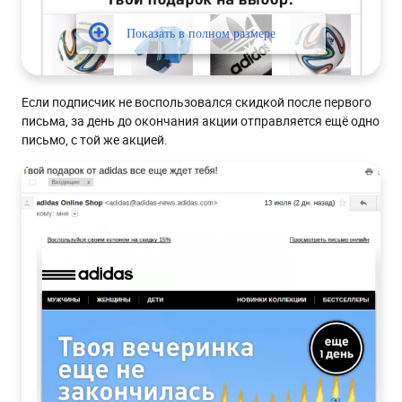
Если подписчик не воспользовался скидкой после первого
письма, за день до окончания акции отправляется ещё одно
письмо, с той же акцией.