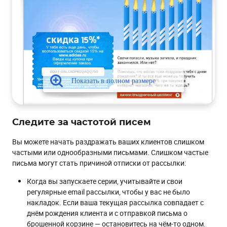
Следите за частотой писем
Вы можете начать раздражать ваших клиентов слишком
частыми или однообразными письмами. Слишком частые
письма могут стать причиной отписки от рассылки:
Когда вы запускаете серии, учитывайте и свои
регулярные email рассылки, чтобы у вас не было
накладок. Если ваша текущая рассылка совпадает с
днём рождения клиента и с отправкой письма о
брошенной корзине — остановитесь на чём-то одном.