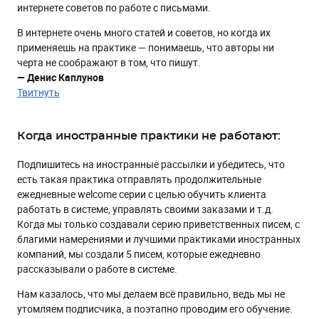
интернете советов по работе с письмами.
В интернете очень много статей и советов, но когда их
применяешь на практике — понимаешь, что авторы ни
черта не соображают в том, что пишут.
— Денис Каплунов
Твитнуть
Когда иностранные практики не работают:
Подпишитесь на иностранные рассылки и убедитесь, что
есть такая практика отправлять продолжительные
ежедневные welcome серии с целью обучить клиента
работать в системе, управлять своими заказами и т.д.
Когда мы только создавали серию приветственных писем, с
благими намерениями и лучшими практиками иностранных
компаний, мы создали 5 писем, которые ежедневно
рассказывали о работе в системе.
Нам казалось, что мы делаем всё правильно, ведь мы не
утомляем подписчика, а поэтапно проводим его обучение.