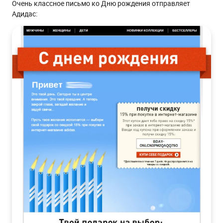
Очень классное письмо ко Дню рождения отправляет
Адидас: