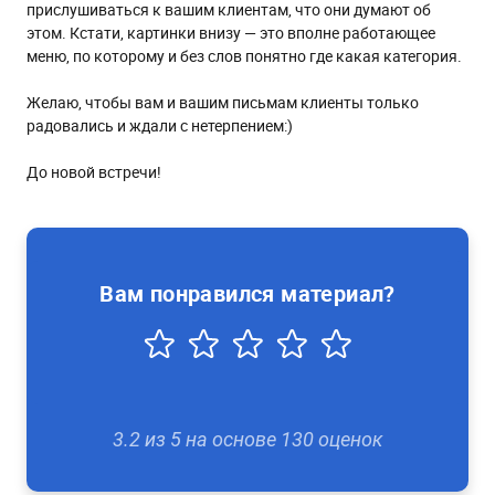
прислушиваться к вашим клиентам, что они думают об
этом. Кстати, картинки внизу — это вполне работающее
меню, по которому и без слов понятно где какая категория.
Желаю, чтобы вам и вашим письмам клиенты только
радовались и ждали с нетерпением:)
До новой встречи!
Вам понравился материал?
3.2
из
5
на основе
130
оценок