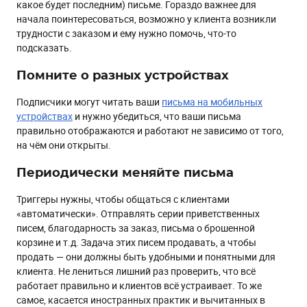
какое будет последним) письме. Гораздо важнее для
начала поинтересоваться, возможно у клиента возникли
трудности с заказом и ему нужно помочь, что-то
подсказать.
Помните о разных устройствах
Подписчики могут читать ваши
письма на мобильных
устройствах
и нужно убедиться, что ваши письма
правильно отображаются и работают не зависимо от того,
на чём они открыты.
Периодически меняйте письма
Триггеры нужны, чтобы общаться с клиентами
«автоматически». Отправлять серии приветственных
писем, благодарность за заказ, письма о брошенной
корзине и т.д. Задача этих писем продавать, а чтобы
продать — они должны быть удобными и понятными для
клиента. Не лениться лишний раз проверить, что всё
работает правильно и клиентов всё устраивает. То же
самое, касается иностранных практик и вычитанных в