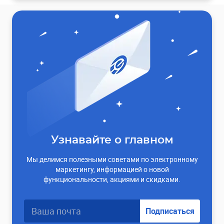
Узнавайте о главном
Мы делимся полезными советами по электронному
маркетингу, информацией о новой
функциональности, акциями и скидками.
Подписаться