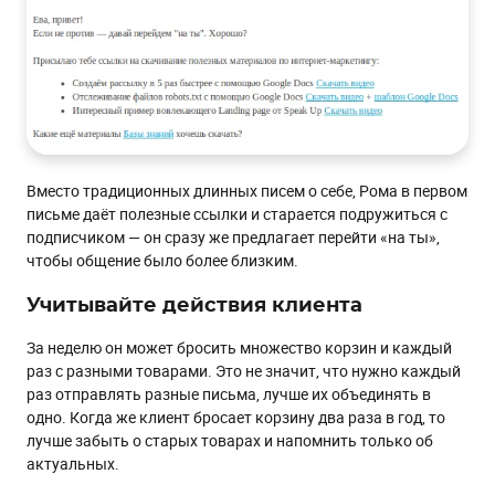
Вместо традиционных длинных писем о себе, Рома в первом
письме даёт полезные ссылки и старается подружиться с
подписчиком — он сразу же предлагает перейти «на ты»,
чтобы общение было более близким.
Учитывайте действия клиента
За неделю он может бросить множество корзин и каждый
раз с разными товарами. Это не значит, что нужно каждый
раз отправлять разные письма, лучше их объединять в
одно. Когда же клиент бросает корзину два раза в год, то
лучше забыть о старых товарах и напомнить только об
актуальных.