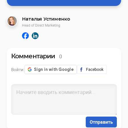
Наталья Устименко
Head of Direct Marketing
0
Комментарии
Войти:
Facebook
Отправить