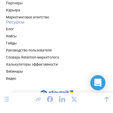
Партнеры
Карьера
Маркетинговое агентство
Ресурсы
Блог
Кейсы
Гайды
Руководство пользователя
Словарь Retention-маркетолога
Калькуляторы эффективности
Вебинары
Видео