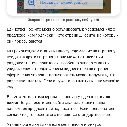
Запрос разрешения на рассылку веб-пушей
Единственное, что можно регулировать в уведомлениях с
предложением подписки — это страницы сайта, на которых
они показываются.
Мы рекомендуем ставить такое уведомление на страницу
входа. На других страницах оно может отвлекать и
раздражать пользователей. Особенно опасно ставить
уведомления с предложением подписаться на страницы
оформления заказа — пользователь может подумать, что
разрешает платеж. Если он уже готов платить — не мешайте
ему :)
Вы можете кастомизировать подписку, сделав ее
в два
клика
. Тогда посетитель сайта сначала увидит ваше
кастомное предложение подписаться. Если пользователь
согласится, то после этого покажется стандартное окно.
У подписки в два клика есть свои плюсы и минусы: