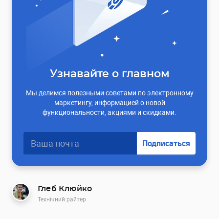
Узнавайте о главном
Мы делимся полезными советами по электронному
маркетингу, информацией о новой
функциональности, акциями и скидками.
Подписаться
Глеб Клюйко
Технічний райтер