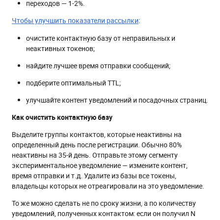
переходов — 1-2%.
Чтобы улучшить показатели рассылки
:
очистите контактную базу от неправильных и
неактивных токенов;
найдите лучшее время отправки сообщений;
подберите оптимальный TTL;
улучшайте контент уведомлений и посадочных страниц.
Как очистить контактную базу
Выделите группы контактов, которые неактивны на
определенный день после регистрации. Обычно 80%
неактивны на 35-й день. Отправьте этому сегменту
экспериментальное уведомление — измените контент,
время отправки и т.д. Удалите из базы все токены,
владельцы которых не отреагировали на это уведомление.
То же можно сделать не по сроку жизни, а по количеству
уведомлений, полученных контактом: если он получил N