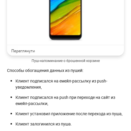
Пуш-напоминание о брошенной корзине
Способы обогащения данных из пушей:
Клиент подписался на емейл-рассылку из push-
уведомления,
Клиент подписался на push при переходе на сайт из
емейл-рассылки,
Клиент установил приложение после перехода из пуша,
Клиент залогинился из пуша.