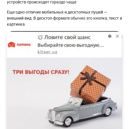
устройств происходят гораздо чаще.
Еще одно отличие мобильных и десктопных пушей —
внешний вид. В десктоп-формате обычно это кнопка, текст и
картинка.