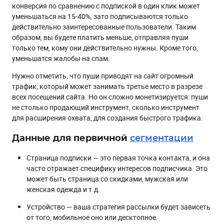
конверсия по сравнению с подпиской в один клик может
уменьшаться на 15-40%, зато подписываются только
действительно заинтересованные пользователи. Таким
образом, вы будете платить меньше, отправляя пуши
только тем, кому они действительно нужны. Кроме того,
уменьшатся жалобы на спам.
Нужно отметить, что пуши приводят на сайт огромный
трафик, который может занимать третье место в разрезе
всех посещений сайта. Но он сложно монетизируется: пуши
не столько продающий инструмент, сколько инструмент
для расширения охвата, для создания быстрого трафика.
Данные для первичной
сегментации
Страница подписки — это первая точка контакта, и она
часто отражает специфику интересов подписчика. Это
может быть страница со скидками, мужская или
женская одежда и т.д.
Устройство — ваша стратегия рассылки будет зависеть
от того, мобильное оно или десктопное.