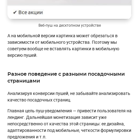
Веб-пуш на десктопном устройстве
А на мобильной версии картинка может обрезаться в
зависимости от мобильного устройства. Поэтому мы
советуем вообще не вставлять картинки в мобильную
версию пушей.
Разное поведение с разными посадочными
страницами
Анализируя конверсии пушей, не забывайте анализировать
качество посадочных страниц.
Главная цель пуш-уведомления — привести пользователя на
лендинг. Дальнейшая монетизация зависит уже
непосредственно от качества этой страницы: ее дизайна,
адаптированности под мобильные, четкости формулировки
предложения и т.п.