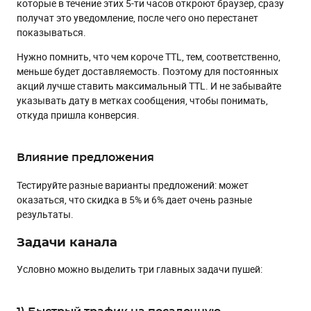
которые в течение этих 5-ти часов откроют браузер, сразу
получат это уведомление, после чего оно перестанет
показываться.
Нужно помнить, что чем короче TTL, тем, соответственно,
меньше будет доставляемость. Поэтому для постоянных
акций лучше ставить максимальный TTL. И не забывайте
указывать дату в метках сообщения, чтобы понимать,
откуда пришла конверсия.
Влияние предложения
Тестируйте разные варианты предложений: может
оказаться, что скидка в 5% и 6% дает очень разные
результаты.
Задачи канала
Условно можно выделить три главных задачи пушей: