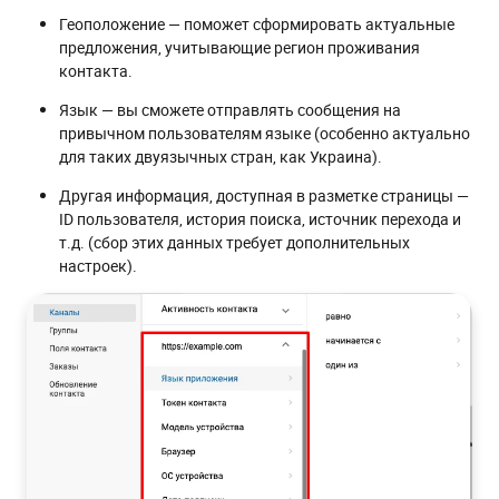
Геоположение — поможет сформировать актуальные
предложения, учитывающие регион проживания
контакта.
Язык — вы сможете отправлять сообщения на
привычном пользователям языке (особенно актуально
для таких двуязычных стран, как Украина).
Другая информация, доступная в разметке страницы —
ID пользователя, история поиска, источник перехода и
т.д. (сбор этих данных требует дополнительных
настроек).