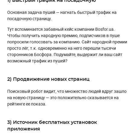
1) Быстрый трафик на посадочную
Основная задача пушей — нагнать быстрый трафик на
посадочную страницу.
Тут вспоминается забавный кейс компании Bosfor.ua.
Чтобы получить народную премию, подписчиков в пуше
попросили голосовать за компанию. Сайт народной премии
просто лёг, т.к. одновременно на него перешли тысячи
сторонников Босфора. Подумайте, выдержит ли ваш сайт
возможный трафик из пушей?
2) Продвижение новых страниц
Поисковый робот видит, что множество людей вдруг зашло
на новую страницу — это положительно сказывается на
рейтинге ее показа.
3) Источник бесплатных установок
приложения