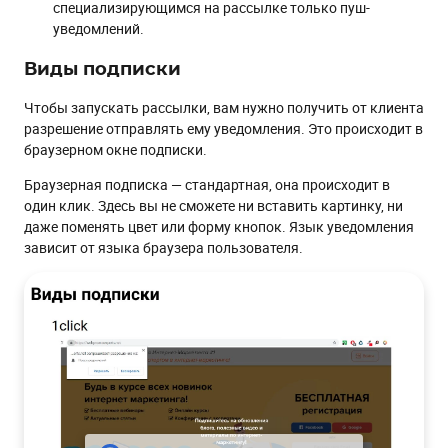
специализирующимся на рассылке только пуш-
уведомлений.
Виды подписки
Чтобы запускать рассылки, вам нужно получить от клиента
разрешение отправлять ему уведомления. Это происходит в
браузерном окне подписки.
Браузерная подписка — стандартная, она происходит в
один клик. Здесь вы не сможете ни вставить картинку, ни
даже поменять цвет или форму кнопок. Язык уведомления
зависит от языка браузера пользователя.