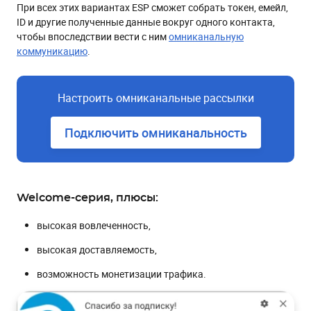
При всех этих вариантах ESP сможет собрать токен, емейл,
ID и другие полученные данные вокруг одного контакта,
чтобы впоследствии вести с ним
омниканальную
коммуникацию
.
Настроить омниканальные рассылки
Подключить омниканальность
Welcome-серия, плюсы:
высокая вовлеченность,
высокая доставляемость,
возможность монетизации трафика.