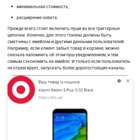
минимальная стоимость,
расширение охвата.
Прежде всего стоит включить пуши во все триггерные
цепочки. Конечно, для этого токены должны быть
сматчены с емейлом и другими данными пользователей.
Например, если клиент забыл товар в корзине, можно
сначала напомнить об этом пуш-уведомлением, и тем
самым сэкономить на емейле. И только если пользователь
не отреагирует, запускать более дорогостоящие каналы.