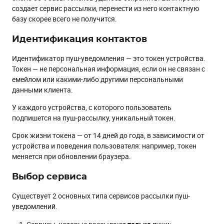
создает сервис рассылки, перенести из него контактную
базу скорее всего не получится.
Идентификация контактов
Идентификатор пуш-уведомления — это токен устройства.
Токен — не персональная информация, если он не связан с
емейлом или какими-либо другими персональными
данными клиента.
У каждого устройства, с которого пользователь
подпишется на пуш-рассылку, уникальный токен.
Срок жизни токена — от 14 дней до года, в зависимости от
устройства и поведения пользователя: например, токен
меняется при обновлении браузера.
Выбор сервиса
Существует 2 основных типа сервисов рассылки пуш-
уведомлений.