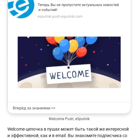
Welcome Push, eSputnik
Welcome-цепочка в пушах может быть такой же интересной
и эффективной, как и в email. Вы знакомите подписчика со