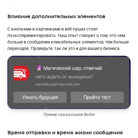
Влияние дополнительных элементов
С кнопками и картинками в веб-пушах стоит
поэкспериментировать. Наш опыт говорит о том, что чем
больше в сообщении кликабельных элементов, тем больше
переходов. Проверьте, так ли это и для вашего бизнеса.
Пример пуш-рассылки Bosfor
Время отправки и время жизни сообщения