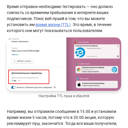
Время отправки необходимо тестировать — оно должно
совпасть со временем пребывания в интернете ваших
подписчиков. Плюс веб-пушей в том, что вы можете
установить им
время жизни (TTL)
. Это время, в течение
которого они могут показываться пользователям.
Настройка TTL пуша в eSputnik
Например, вы отправили сообщение в 15.00 и установили
время жизни 5 часов, потому что в 20.00 акция, которую
рекламирует пуш, закончится. Тогда все ваши получатели,