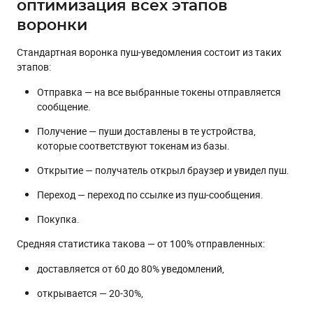
оптимизация всех этапов
воронки
Стандартная воронка пуш-уведомления состоит из таких
этапов:
Отправка — на все выбранные токены отправляется
сообщение.
Получение — пуши доставлены в те устройства,
которые соответствуют токенам из базы.
Открытие — получатель открыл браузер и увидел пуш.
Переход — переход по ссылке из пуш-сообщения.
Покупка.
Средняя статистика такова — от 100% отправленных:
доставляется от 60 до 80% уведомлений,
открывается — 20-30%,