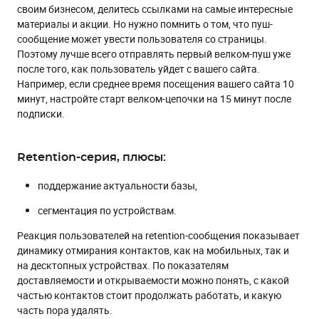
своим бизнесом, делитесь ссылками на самые интересные
материалы и акции. Но нужно помнить о том, что пуш-
сообщение может увести пользователя со страницы.
Поэтому лучше всего отправлять первый велком-пуш уже
после того, как пользователь уйдет с вашего сайта.
Например, если среднее время посещения вашего сайта 10
минут, настройте старт велком-цепочки на 15 минут после
подписки.
Retention-серия, плюсы:
поддержание актуальности базы,
сегментация по устройствам.
Реакция пользователей на retention-сообщения показывает
динамику отмирания контактов, как на мобильных, так и
на десктопных устройствах. По показателям
доставляемости и открываемости можно понять, с какой
частью контактов стоит продолжать работать, и какую
часть пора удалять.