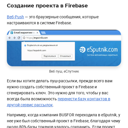
Создание проекта в Firebase
Веб-Push
— это браузерные сообщения, которые
настраиваются в системе Firebase.
Веб пуш, еСпутник
Если вы хотите делать пуш-рассылки, прежде всего вам
нужно создать собственный проект в Firebase и
сгенерировать ключ. Это нужно для того, чтобы у вас
всегда была возможность
перенести базу контактов в
другой сервис рассылок
.
Например, когда компания BUSFOR переходила в eSputnik, у
нее уже был собственный проект в Firebase, благодаря чему
около 80% базы токенов удалось сохранить. Если проект