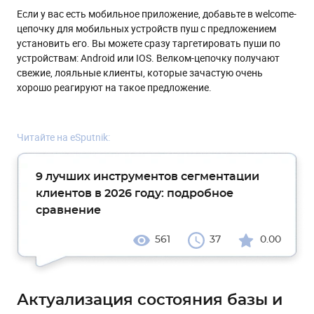
Если у вас есть мобильное приложение, добавьте в welcome-
цепочку для мобильных устройств пуш с предложением
установить его. Вы можете сразу таргетировать пуши по
устройствам: Android или IOS. Велком-цепочку получают
свежие, лояльные клиенты, которые зачастую очень
хорошо реагируют на такое предложение.
Читайте на eSputnik:
9 лучших инструментов сегментации
клиентов в 2026 году: подробное
сравнение
561
37
0.00
Актуализация состояния базы и