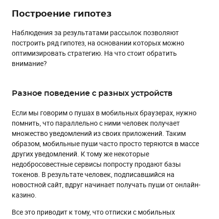
Построение гипотез
Наблюдения за результатами рассылок позволяют
построить ряд гипотез, на основании которых можно
оптимизировать стратегию. На что стоит обратить
внимание?
Разное поведение с разных устройств
Если мы говорим о пушах в мобильных браузерах, нужно
помнить, что параллельно с ними человек получает
множество уведомлений из своих приложений. Таким
образом, мобильные пуши часто просто теряются в массе
других уведомлений. К тому же некоторые
недобросовестные сервисы попросту продают базы
токенов. В результате человек, подписавшийся на
новостной сайт, вдруг начинает получать пуши от онлайн-
казино.
Все это приводит к тому, что отписки с мобильных