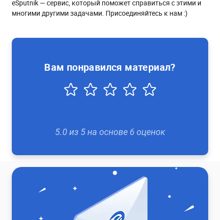
eSputnik — сервис, который поможет справиться с этими и
многими другими задачами. Присоединяйтесь к нам :)
Вам понравился материал?
5.0
из
5
на основе
6
оценок