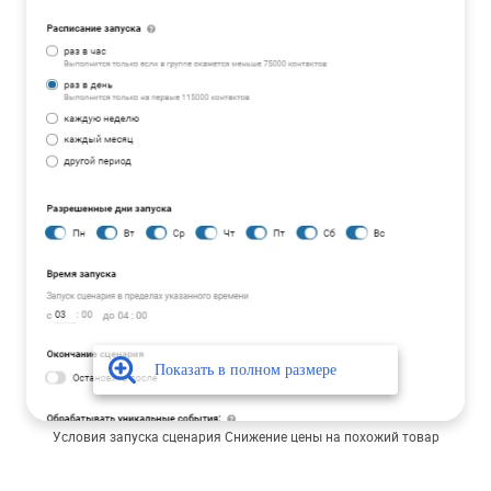
Условия запуска сценария Снижение цены на похожий товар