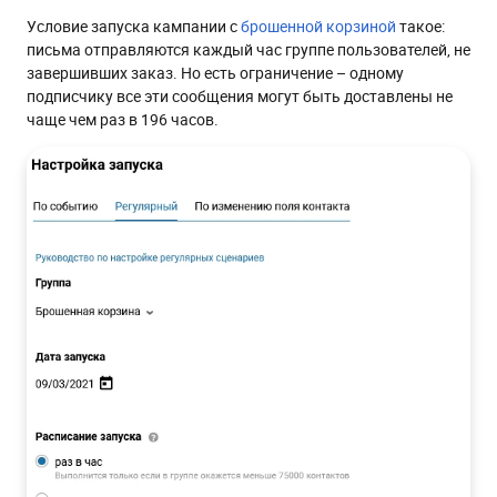
Условие запуска кампании с
брошенной корзиной
такое:
письма отправляются каждый час группе пользователей, не
завершивших заказ. Но есть ограничение – одному
подписчику все эти сообщения могут быть доставлены не
чаще чем раз в 196 часов.