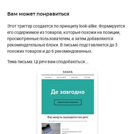
Вам может понравиться
Этот триггер создается по принципу look-alike. Формируется
его содержимое из товаров, которые похожи на позиции,
просмотренные пользователем, а затем добавляются
рекомендательные блоки. В письмо подставляется до 3
похожих товаров и до 6 рекомендованных.
Тема письма: Ці речі вам сподобаються….