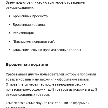
Затем подготовили серию триггеров с товарными
рекомендациями:
Брошенный просмотр;
Брошенная корзина;
Реактивация;
“Вам может понравиться”;
Снижение цены на просмотренные товары.
Брошенная корзина
Срабатывает для тех пользователей, которые положили
товар в корзину и не закончили оформление заказа.
Отправляется через час после завершения сессии
пользователем, содержит до 3 товаров из корзины и до 3
рекомендованных товаров.
Тема этого письма звучит так: Упс... Ви не оформили
замовлення.