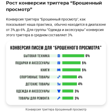
Рост конверсии триггера “Брошенный
просмотр”
Конверсия триггера “Брошенный просмотр", как
показывает наша практика, обычно находится в диапазоне
от 3% до 6%. Для группы “Одежда и аксессуары” конверсия
этого триггера в среднем составляет 3%.
Конверсия триггера брошенный просмотр