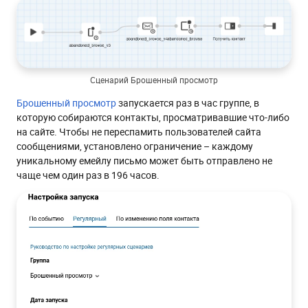
Сценарий Брошенный просмотр
Брошенный просмотр
запускается раз в час группе, в
которую собираются контакты, просматривавшие что-либо
на сайте. Чтобы не переспамить пользователей сайта
сообщениями, установлено ограничение – каждому
уникальному емейлу письмо может быть отправлено не
чаще чем один раз в 196 часов.