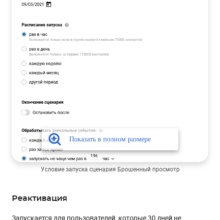
Условие запуска сценария Брошенный просмотр
Реактивация
Запускается для пользователей, которые 30 дней не