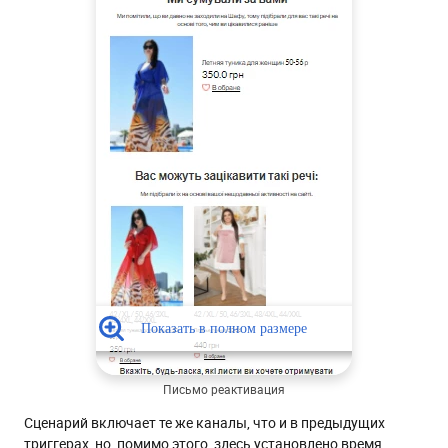
Письмо реактивация
Сценарий включает те же каналы, что и в предыдущих
триггерах, но, помимо этого, здесь установлено время