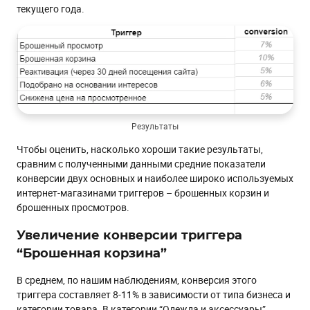
текущего года.
Результаты
Чтобы оценить, насколько хороши такие результаты,
сравним с полученными данными средние показатели
конверсии двух основных и наиболее широко используемых
интернет-магазинами триггеров – брошенных корзин и
брошенных просмотров.
Увеличение конверсии триггера
“Брошенная корзина”
В среднем, по нашим наблюдениям, конверсия этого
триггера составляет 8-11% в зависимости от типа бизнеса и
категории товара. В категории “Одежда и аксессуары”,