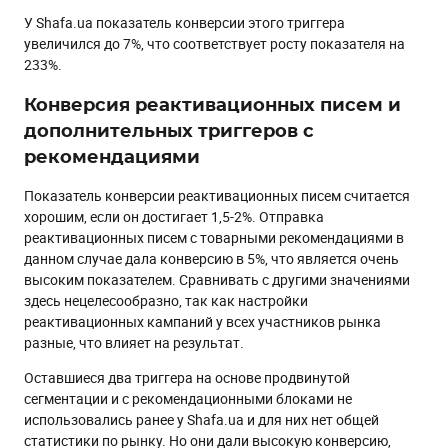
У Shafa.ua показатель конверсии этого триггера
увеличился до 7%, что соответствует росту показателя на
233%.
Конверсия реактивационных писем и
дополнительных триггеров с
рекомендациями
Показатель конверсии реактивационных писем считается
хорошим, если он достигает 1,5-2%. Отправка
реактивационных писем с товарными рекомендациями в
данном случае дала конверсию в 5%, что является очень
высоким показателем. Сравнивать с другими значениями
здесь нецелесообразно, так как настройки
реактивационных кампаний у всех участников рынка
разные, что влияет на результат.
Оставшиеся два триггера на основе продвинутой
сегментации и с рекомендационными блоками не
использовались ранее у Shafa.ua и для них нет общей
статистики по рынку. Но они дали высокую конверсию,