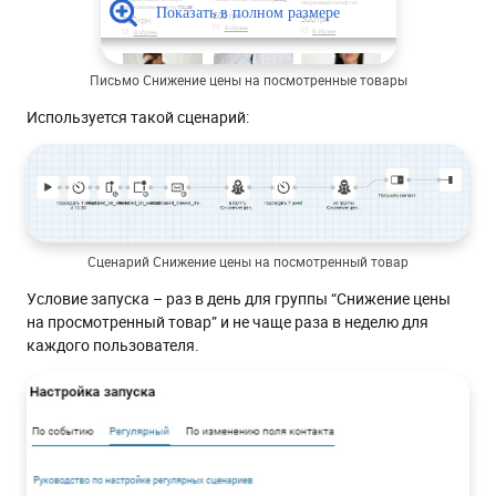
Письмо Снижение цены на посмотренные товары
Используется такой сценарий:
Сценарий Снижение цены на посмотренный товар
Условие запуска – раз в день для группы “Снижение цены
на просмотренный товар” и не чаще раза в неделю для
каждого пользователя.