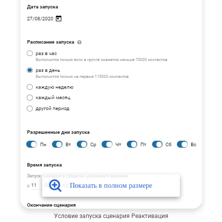
Условие запуска сценария Реактивация