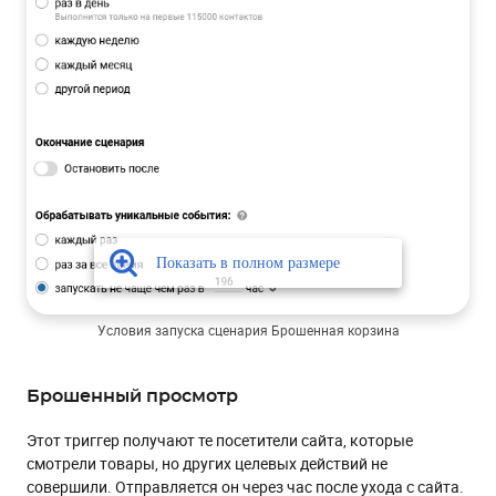
Условия запуска сценария Брошенная корзина
Брошенный просмотр
Этот триггер получают те посетители сайта, которые
смотрели товары, но других целевых действий не
совершили. Отправляется он через час после ухода с сайта.