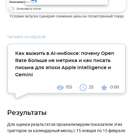
Условие запуска сценария снижение цены на посмотренный товар
Читайте на eSputnik:
Как выжить в AI-инбоксе: почему Open
Rate больше не метрика и как писать
письма для эпохи Apple Intelligence и
Gemini
155
25
0.00
Результаты
Для оценки результатов проанализируем показатели этих
триггеров за календарный месяц с 15 января по 15 февраля