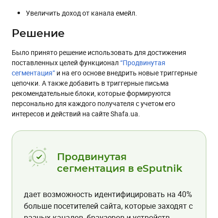
Увеличить доход от канала емейл.
Решение
Было принято решение использовать для достижения
поставленных целей функционал
“Продвинутая
сегментация”
и на его основе внедрить новые триггерные
цепочки. А также добавить в триггерные письма
рекомендательные блоки, которые формируются
персонально для каждого получателя с учетом его
интересов и действий на сайте Shafa.ua.
Продвинутая
сегментация в eSputnik
дает возможность идентифицировать на 40%
больше посетителей сайта, которые заходят с
разных каналов, браузеров и устройств.