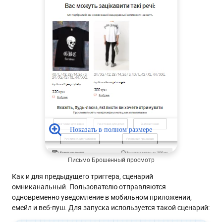
Письмо Брошенный просмотр
Как и для предыдущего триггера, сценарий
омниканальный. Пользователю отправляются
одновременно уведомление в мобильном приложении,
емейл и веб-пуш. Для запуска используется такой сценарий: