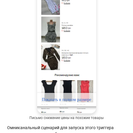
Письмо снижение цены на похожие товары
Омниканальный сценарий для запуска этого триггера