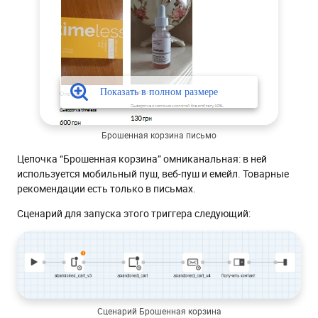
Брошенная корзина письмо
Цепочка “Брошенная корзина” омниканальная: в ней
используется мобильный пуш, веб-пуш и емейл. Товарные
рекомендации есть только в письмах.
Сценарий для запуска этого триггера следующий:
Сценарий Брошенная корзина