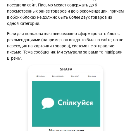
посещали сайт. Письмо может содержать до 6
просмотренных ранее товаров и до 6 рекомендаций, причем
в обоих блоках не должно быть более двух товаров из
одной категории.
Если для пользователя невозможно сформировать блок с
рекомендациями (например, он когда-то был на сайте, но не
переходил на карточки товаров), система не отправляет
письмо. Тема сообщения: Ми сумували за вами та підібрали
ці речі?.