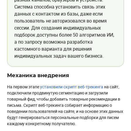
Система способна установить связь этих
данных с контактом из базы, даже если
пользователь не авторизовался во время
сессии. Для создания индивидуальных
подборок доступны более 50 алгоритмов ИИ,
а по запросу возможна разработка
кастомного варианта для решения
индивидуальных задач вашего бизнеса.
Механика внедрения
На первом этапе
установили скрипт веб-трекинга
на сайт,
подключили продвинутую сегментацию и загрузили
товарный фид, чтобы добавить товарные рекомендации в
письма. Скрипт веб-трекинга собирает информацию о
поведении пользователей на сайте, и на основе этих данных
будут генерироваться персональные подборки для писем
каждому конкретному получателю.