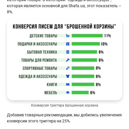
которая является основной для Shafa.ua, этот показатель –
8%.
Конверсия триггера брошенная корзина
Добавив товарные рекомендации, мы добились увеличения
конверсии этого триггера на 25%.