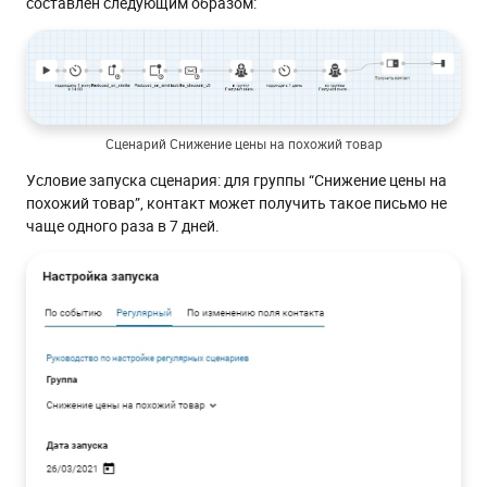
составлен следующим образом:
Сценарий Снижение цены на похожий товар
Условие запуска сценария: для группы “Снижение цены на
похожий товар”, контакт может получить такое письмо не
чаще одного раза в 7 дней.