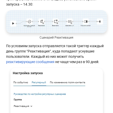
запуска – 14.30:
Сценарий Реактивация
По условиям запуска отправляется такой триггер каждый
день группе “Реактивация”, куда попадают уснувшие
пользователи. Каждый из них может получить
реактивирующие сообщения
не чаще чем раз в 90 дней.