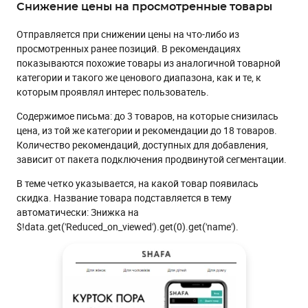
Снижение цены на просмотренные товары
Отправляется при снижении цены на что-либо из
просмотренных ранее позиций. В рекомендациях
показываются похожие товары из аналогичной товарной
категории и такого же ценового диапазона, как и те, к
которым проявлял интерес пользователь.
Содержимое письма: до 3 товаров, на которые снизилась
цена, из той же категории и рекомендации до 18 товаров.
Количество рекомендаций, доступных для добавления,
зависит от пакета подключения продвинутой сегментации.
В теме четко указывается, на какой товар появилась
скидка. Название товара подставляется в тему
автоматически: Знижка на
$!data.get('Reduced_on_viewed').get(0).get('name').