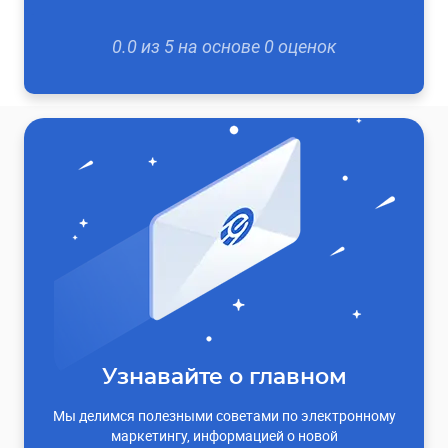
0.0
из
5
на основе
0
оценок
Узнавайте о главном
Мы делимся полезными советами по электронному
маркетингу, информацией о новой