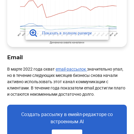
Email
В марте 2022 года охват
email-рассылок
значительно упал,
но в течение следующих месяцев бизнесы снова начали
активно использовать этот канал коммуникации с
клиентами. В течение года показатели email достигли плато
и остаются неизменными достаточно долго.
Создать рассылку в емейл-редакторе со
встроенным AI