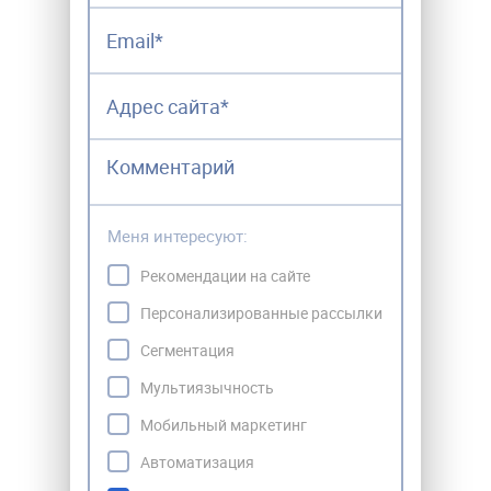
Меня интересуют:
Рекомендации на сайте
Персонализированные рассылки
Сегментация
Мультиязычность
Мобильный маркетинг
Автоматизация