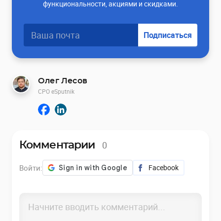
функциональности, акциями и скидками.
Подписаться
Олег Лесов
CPO eSputnik
0
Комментарии
Войти:
Facebook