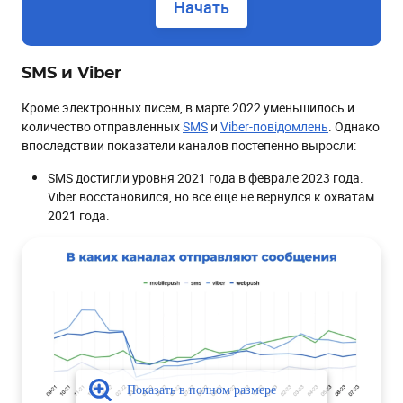
Начать
SMS и Viber
Кроме электронных писем, в марте 2022 уменьшилось и
количество отправленных
SMS
и
Viber-повідомлень
. Однако
впоследствии показатели каналов постепенно выросли:
SMS достигли уровня 2021 года в феврале 2023 года.
Viber восстановился, но все еще не вернулся к охватам
2021 года.