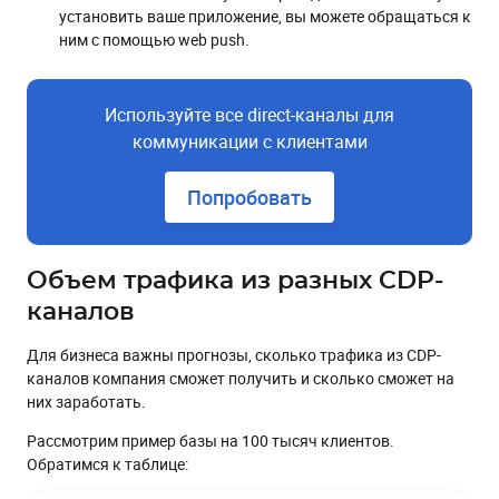
установить ваше приложение, вы можете обращаться к
ним с помощью web push.
Используйте все direct-каналы для
коммуникации с клиентами
Попробовать
Объем трафика из разных CDP-
каналов
Для бизнеса важны прогнозы, сколько трафика из CDP-
каналов компания сможет получить и сколько сможет на
них заработать.
Рассмотрим пример базы на 100 тысяч клиентов.
Обратимся к таблице: