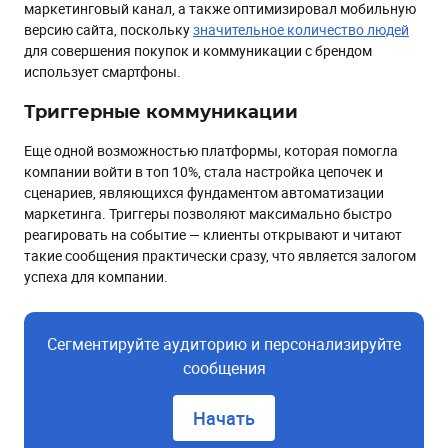
маркетинговый канал, а также оптимизировал мобильную
версию сайта, поскольку
значительное количество людей
для совершения покупок и коммуникации с брендом
использует смартфоны.
Триггерные коммуникации
Еще одной возможностью платформы, которая помогла
компании войти в топ 10%, стала настройка цепочек и
сценариев, являющихся фундаментом автоматизации
маркетинга. Триггеры позволяют максимально быстро
реагировать на событие — клиенты открывают и читают
такие сообщения практически сразу, что является залогом
успеха для компании.
Сегментируйте аудиторию и персонализируйте
сообщения
Начать