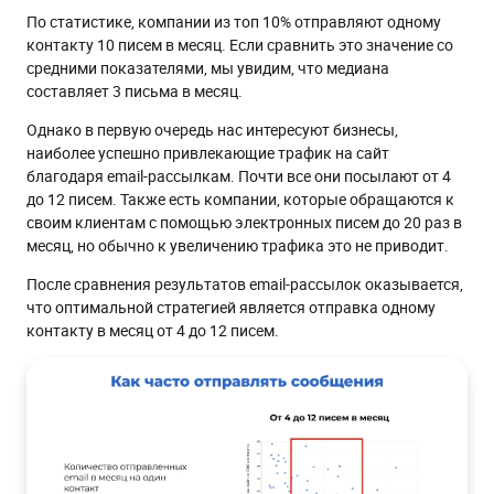
По статистике, компании из топ 10% отправляют одному
контакту 10 писем в месяц. Если сравнить это значение со
средними показателями, мы увидим, что медиана
составляет 3 письма в месяц.
Однако в первую очередь нас интересуют бизнесы,
наиболее успешно привлекающие трафик на сайт
благодаря email-рассылкам. Почти все они посылают от 4
до 12 писем. Также есть компании, которые обращаются к
своим клиентам с помощью электронных писем до 20 раз в
месяц, но обычно к увеличению трафика это не приводит.
После сравнения результатов email-рассылок оказывается,
что оптимальной стратегией является отправка одному
контакту в месяц от 4 до 12 писем.