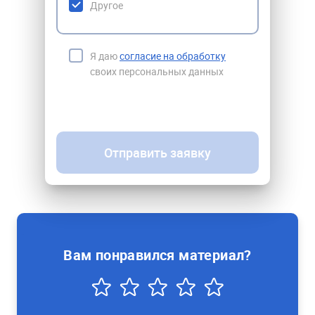
Другое
Я даю
согласие на обработку
своих персональных данных
Отправить заявку
Вам понравился материал?