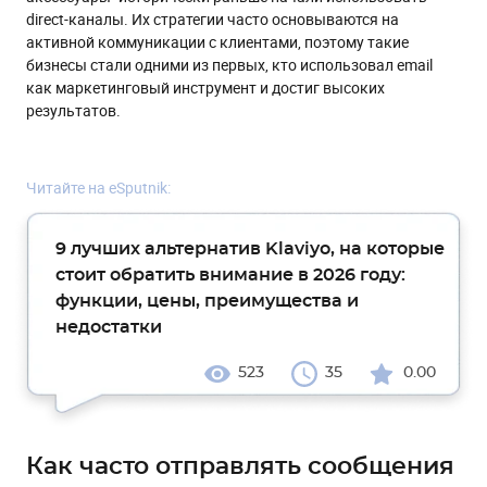
direct-каналы. Их стратегии часто основываются на
активной коммуникации с клиентами, поэтому такие
бизнесы стали одними из первых, кто использовал email
как маркетинговый инструмент и достиг высоких
результатов.
Читайте на eSputnik:
9 лучших альтернатив Klaviyo, на которые
стоит обратить внимание в 2026 году:
функции, цены, преимущества и
недостатки
523
35
0.00
Как часто отправлять сообщения