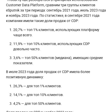
Customer Data Platform, сравним три группы клиентов
eSputnik за три периода: сентябрь 2021 года, июль 2023 года
и ноябрь 2023 года. По статистике, в сентябре 2021 года
компании имели такие доли продаж от CDP:
20,7% — топ 1% клиентов, использующих платформу
чаще всего.
11,9% — топ 10% клиентов, использующих CDP
довольно часто.
3,6% — топ 50% клиентов (медиана), имеющих средние
показатели.
В июле 2023 года доля продаж от CDP имела более
позитивную динамику:
26,3% — для топ 1% клиентов.
14,1% — для топ 10% клиентов.
4,2% — для топ 50% клиентов.