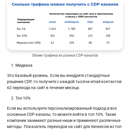
Объем трафика из разных CDP-каналов
Медиана
Это базовый уровень. Если вы внедрите стандартные
решения CDP, то получите с каждой тысячи email-контактов
62 перехода на сайт в течение месяца.
Топ 10%
Если вы используете персонализированный подход и все
основные CDP-каналы, то можете войти в топ 10%. Такие
компании занимают разные ниши и применяют различные
методы. Показатель переходов на сайт для бизнесов из топ