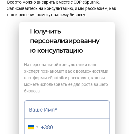
Все это можно внедрить вместе с CDP eSputnik.
Записывайтесь на консультацию, и мы расскажем, как
наши решения помогут вашему бизнесу.
Получить
персонализированну
ю консультацию
На персональной консультации наш
эксперт познакомит вас с возможностями
платформы eSputnik и расскажет, как вы
можете использовать ее для роста вашего
бизнеса
▼