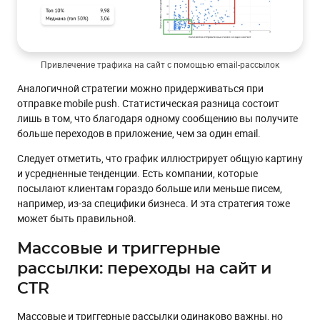
Привлечение трафика на сайт с помощью email-рассылок
Аналогичной стратегии можно придерживаться при
отправке mobile push. Статистическая разница состоит
лишь в том, что благодаря одному сообщению вы получите
больше переходов в приложение, чем за один email.
Следует отметить, что график иллюстрирует общую картину
и усредненные тенденции. Есть компании, которые
посылают клиентам гораздо больше или меньше писем,
например, из-за специфики бизнеса. И эта стратегия тоже
может быть правильной.
Массовые и триггерные
рассылки: переходы на сайт и
CTR
Массовые и триггерные рассылки одинаково важны, но