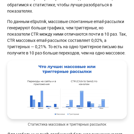
обратимся к статистике, чтобы лучше разобраться в
показателях.
По данным eSputnik, массовые спонтанные email-рассылки
генерируют больше трафика, чем триггерные, но
показатели CTR между ними отличаются почти в 10 раз. Так,
CTR массовых email-рассылок составляет 0,02%, а
триггерных — 0,21%. То есть на одно триггерное письмо вы
получите в 10 раз больше переходов, чем на одно массовое.
Статистика массовых и триггерных рассылок