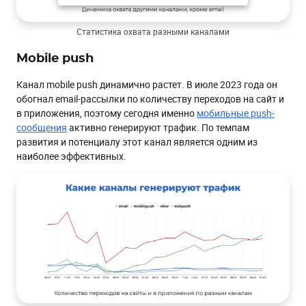
Статистика охвата разными каналами
Mobile push
Канал mobile push динамично растет. В июле 2023 года он
обогнал email-рассылки по количеству переходов на сайт и
в приложения, поэтому сегодня именно
мобильные push-
сообщения
активно генерируют трафик. По темпам
развития и потенциалу этот канал является одним из
наиболее эффективных.