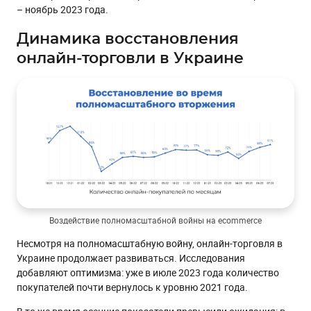
– ноябрь 2023 года.
Мобильное приложение и мобильная версия сайта
Триггерные коммуникации
Динамика восстановления
Выводы
онлайн-торговли в Украине
Воздействие полномасштабной войны на ecommerce
Несмотря на полномасштабную войну, онлайн-торговля в
Украине продолжает развиваться. Исследования
добавляют оптимизма: уже в июле 2023 года количество
покупателей почти вернулось к уровню 2021 года.