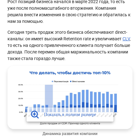
Рост позиций бизнеса начался в марте 2022 года, то есть
уже после полномасштабного вторжения. Компания
решила внести изменения в свою стратегию и обратилась к
нам за помощью.
Сегодня треть продаж этого бизнеса обеспечивают direct-
каналы: он имеет высокий Retention rate и увеличивает
CLV
,
то есть на одного привлеченного клиента получает больше
дохода. После перемен общая маржинальность компании
также стала гораздо лучше.
Динамика развития компании