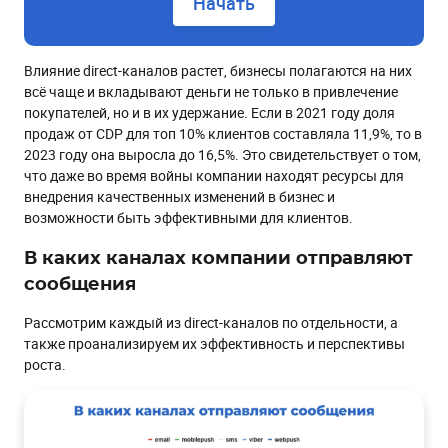
Начать
Влияние direct-каналов растет, бизнесы полагаются на них
всё чаще и вкладывают деньги не только в привлечение
покупателей, но и в их удержание. Если в 2021 году доля
продаж от CDP для топ 10% клиентов составляла 11,9%, то в
2023 году она выросла до 16,5%. Это свидетельствует о том,
что даже во время войны компании находят ресурсы для
внедрения качественных изменений в бизнес и
возможности быть эффективными для клиентов.
В каких каналах компании отправляют
сообщения
Рассмотрим каждый из direct-каналов по отдельности, а
также проанализируем их эффективность и перспективы
роста.