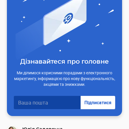
Дізнавайтеся про головне
Ми ділимося корисними порадами з електронного
маркетингу, інформацією про нову функціональність,
акціями та знижками.
Підписатися