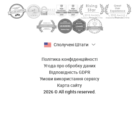
Сполучені Штати
Політика конфіденційності
Угода про обробку даних
Відповідність GDPR
Умови використання сервісу
Карта сайту
2026 © All rights reserved.