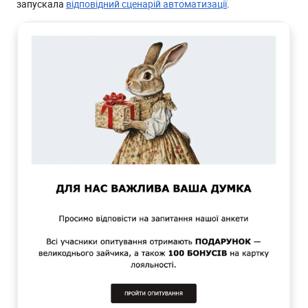
запускала
відповідний сценарій автоматизації
.