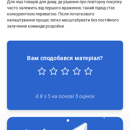
Для ніші товарів для дому, де рішення про повторну покупку
часто залежить від першого враження, такий підхід стає
конкурентною перевагою. Після початкового
налаштування процес легко масштабувати без постійного
залучення команди розробки.
Вам сподобався матеріал?
4.8
з
5
на основі
5
оцінок