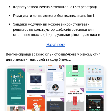
Користуватися можна безкоштовно і без реєстрації.
Редагувати легше легкого, без жодних знань html.
Завдяки модулям ви можете використовувати
редактор як конструктор шаблонів розсилки для
створення власних, індивідуальних рішень для листів.
Beefree
Beefree справді вражає кількістю шаблонів у різному стилі
для різноманітних цілей та сфер бізнесу.