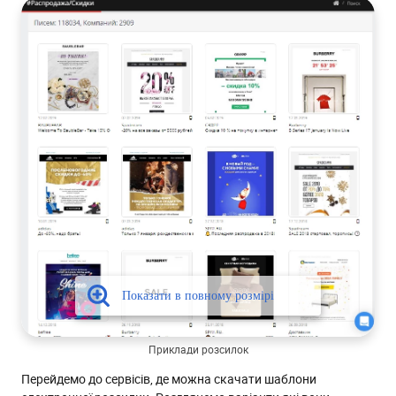
Приклади розсилок
Перейдемо до сервісів, де можна скачати шаблони