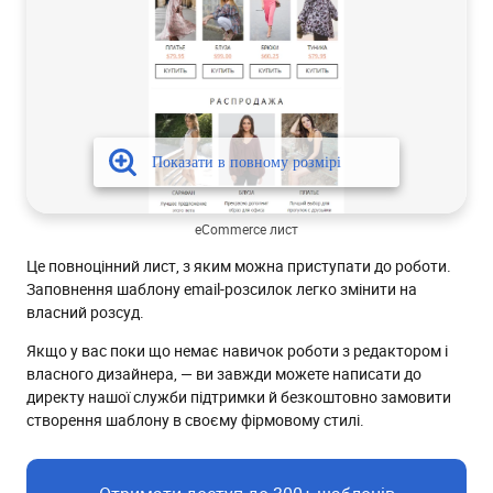
eCommerce лист
Це повноцінний лист, з яким можна приступати до роботи.
Заповнення шаблону email-розсилок легко змінити на
власний розсуд.
Якщо у вас поки що немає навичок роботи з редактором і
власного дизайнера, — ви завжди можете написати до
директу нашої служби підтримки й безкоштовно замовити
створення шаблону в своєму фірмовому стилі.