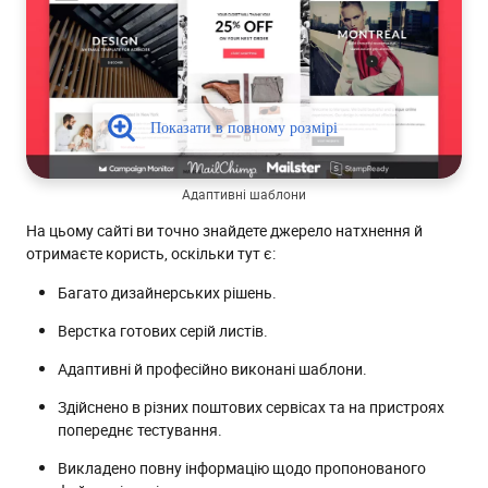
Адаптивні шаблони
На цьому сайті ви точно знайдете джерело натхнення й
отримаєте користь, оскільки тут є:
Багато дизайнерських рішень.
Верстка готових серій листів.
Адаптивні й професійно виконані шаблони.
Здійснено в різних поштових сервісах та на пристроях
попереднє тестування.
Викладено повну інформацію щодо пропонованого