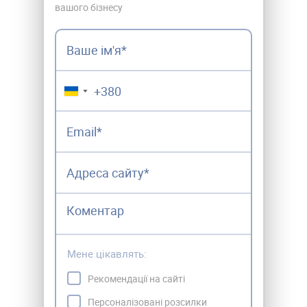
вашого бізнесу
▼
Мене цікавлять:
Рекомендації на сайті
Персоналізовані розсилки