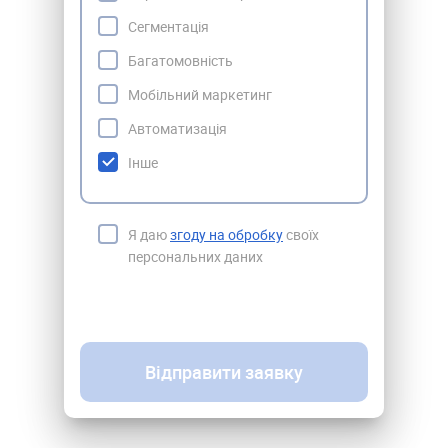
Сегментація
Багатомовність
Мобільний маркетинг
Автоматизація
Інше
Я даю
згоду на обробку
своїх
персональних даних
Відправити заявку