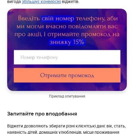
вигода
збільшує конверсію
віджетів.
Приклад опитування
Запитайте про вподобання
Віджети дозволяють збирати різні клієнтські дані: вік, стать,
наявність дітей, домашніх улюбленців, місце проживання