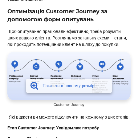
Оптимізація Customer Journey за
допомогою форм опитувань
Щоб опитування працювали ефективно, треба розуміти
шлях вашого клієнта. Розгляньмо загальну схему — етапи,
які проходить потенційний клієнт на шляху до покупки.
Customer Journey
Які віджети ви можете підключити на кожному з цих етапів:
Етап Customer Journey: Усвідомлює потребу