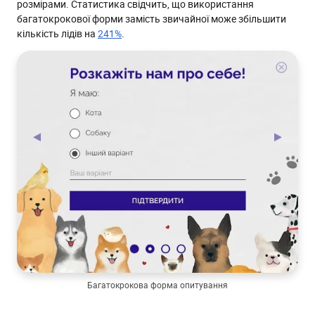
розмірами. Статистика свідчить, що використання
багатокрокової форми замість звичайної може збільшити
кількість лідів на
241%
.
Багатокрокова форма опитування