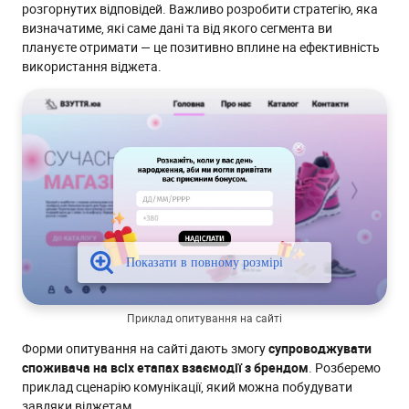
розгорнутих відповідей. Важливо розробити стратегію, яка
визначатиме, які саме дані та від якого сегмента ви
плануєте отримати — це позитивно вплине на ефективність
використання віджета.
Приклад опитування на сайті
Форми опитування на сайті дають змогу
супроводжувати
споживача на всіх етапах взаємодії з брендом
. Розберемо
приклад сценарію комунікації, який можна побудувати
завдяки віджетам.