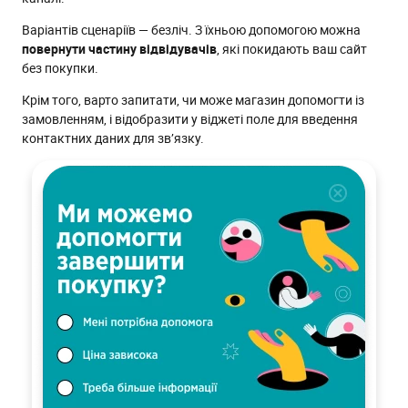
Варіантів сценаріїв — безліч. З їхньою допомогою можна
повернути частину відвідувачів
, які покидають ваш сайт
без покупки.
Крім того, варто запитати, чи може магазин допомогти із
замовленням, і відобразити у віджеті поле для введення
контактних даних для зв’язку.