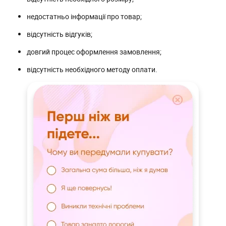
недостатньо інформації про товар;
відсутність відгуків;
довгий процес оформлення замовлення;
відсутність необхідного методу оплати.