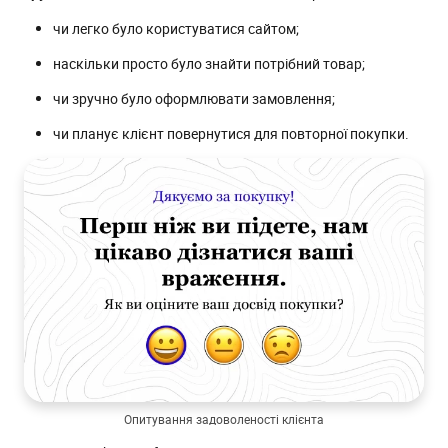
чи легко було користуватися сайтом;
наскільки просто було знайти потрібний товар;
чи зручно було оформлювати замовлення;
чи планує клієнт повернутися для повторної покупки.
Опитування задоволеності клієнта