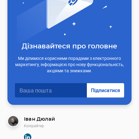
Дізнавайтеся про головне
Ми ділимося корисними порадами з електронного
маркетингу, інформацією про нову функціональність,
акціями та знижками.
Підписатися
Іван Дюлай
Копірайтер