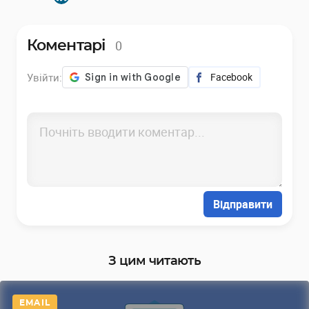
0
Коментарі
Увійти:
Facebook
Відправити
З цим читають
EMAIL