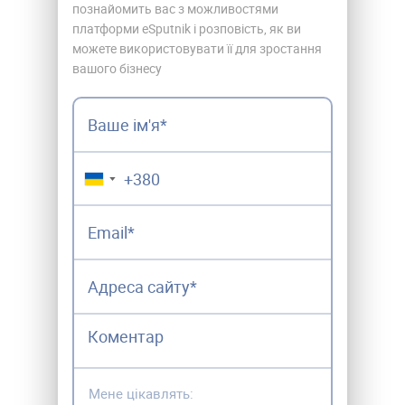
познайомить вас з можливостями
платформи eSputnik і розповість, як ви
можете використовувати її для зростання
вашого бізнесу
▼
Мене цікавлять: