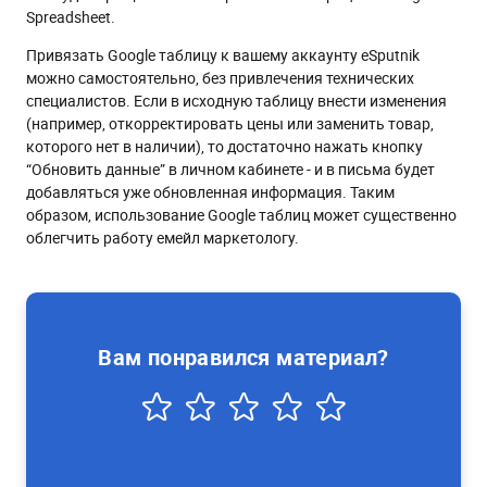
Spreadsheet.
Привязать Google таблицу к вашему аккаунту eSputnik
можно самостоятельно, без привлечения технических
специалистов. Если в исходную таблицу внести изменения
(например, откорректировать цены или заменить товар,
которого нет в наличии), то достаточно нажать кнопку
“Обновить данные” в личном кабинете - и в письма будет
добавляться уже обновленная информация. Таким
образом, использование Google таблиц может существенно
облегчить работу емейл маркетологу.
Вам понравился материал?