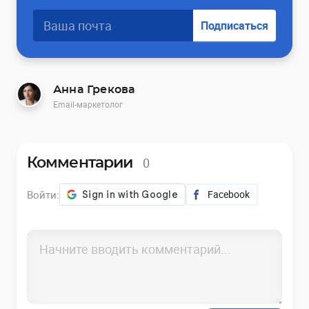
Подписаться
Анна Грекова
Email-маркетолог
0
Комментарии
Войти:
Facebook