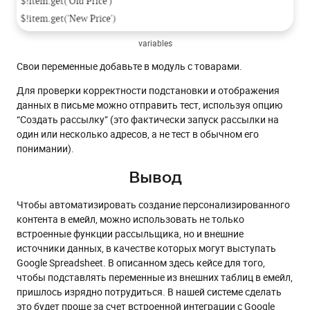
variables
Свои переменные добавьте в модуль с товарами.
Для проверки корректности подстановки и отображения
данных в письме можно отправить тест, используя опцию
“Создать рассылку” (это фактически запуск рассылки на
один или несколько адресов, а не тест в обычном его
понимании).
Вывод
Чтобы автоматизировать создание персонализированного
контента в емейл, можно использовать не только
встроенные функции рассыльщика, но и внешние
источники данных, в качестве которых могут выступать
Google Spreadsheet. В описанном здесь кейсе для того,
чтобы подставлять переменные из внешних таблиц в емейл,
пришлось изрядно потрудиться. В нашей системе сделать
это будет проще за счет встроенной интеграции с Google