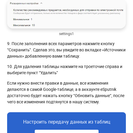
settings1
9. После заполнения всех параметров нажмите кнопку
“Сохранить”. Сделав это, вы увидите во вкладке «Источники
данных» добавленную вами таблицу.
10. Для удаления таблицы нажмите на троеточие справа и
выберите пункт “Удалить”
Если нужно внести правки в данные, все изменения
делаются в самой Google-таблице, а в аккаунте eSputnik
достаточно будет нажать кнопку “Обновить данные”, после
чего все изменения подтянутся в нашу систему.
Настроить передачу данных из таблиц