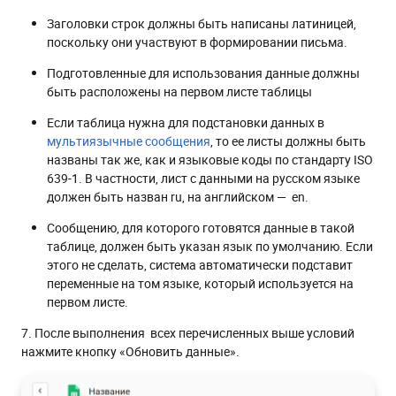
Заголовки строк должны быть написаны латиницей,
поскольку они участвуют в формировании письма.
Подготовленные для использования данные должны
быть расположены на первом листе таблицы
Если таблица нужна для подстановки данных в
мультиязычные сообщения
, то ее листы должны быть
названы так же, как и языковые коды по стандарту ISO
639-1. В частности, лист с данными на русском языке
должен быть назван ru, на английском — en.
Сообщению, для которого готовятся данные в такой
таблице, должен быть указан язык по умолчанию. Если
этого не сделать, система автоматически подставит
переменные на том языке, который используется на
первом листе.
7. После выполнения всех перечисленных выше условий
нажмите кнопку «Обновить данные».