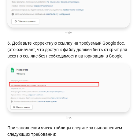
title
6. Добавьте корректную ссылку на требуемый Google doc.
(это означает, что доступ к файлу должен быть открыт для
всех по ссылке без необходимости авторизации в Google.
link
При заполнении ячеек таблицы следите за выполнением
следующих требований: