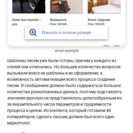
email example
Шаблоны писем уже были готовы, причем у каждого из
отелей они отличались. Но большее количество вопросов
вызывали вовсе не шаблоны и их оформление, а
возможность автоматизации всего процесса создания
писем. В сообщениях должно было содержаться большое
количество разноплановых данных, поэтому подставлять
значения вручную не представлялось целесообразным из-
за внушительного числа параметров и трудоемкости
процесса в целом. Из контента, который готовили 40
копирайтеров, сделать письма должен был всего один
маркетолог.