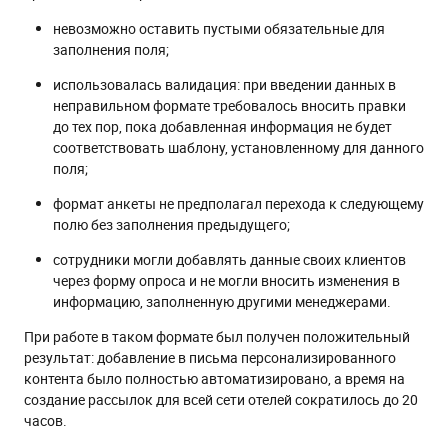
невозможно оставить пустыми обязательные для
заполнения поля;
использовалась валидация: при введении данных в
неправильном формате требовалось вносить правки
до тех пор, пока добавленная информация не будет
соответствовать шаблону, установленному для данного
поля;
формат анкеты не предполагал перехода к следующему
полю без заполнения предыдущего;
сотрудники могли добавлять данные своих клиентов
через форму опроса и не могли вносить изменения в
информацию, заполненную другими менеджерами.
При работе в таком формате был получен положительный
результат: добавление в письма персонализированного
контента было полностью автоматизировано, а время на
создание рассылок для всей сети отелей сократилось до 20
часов.