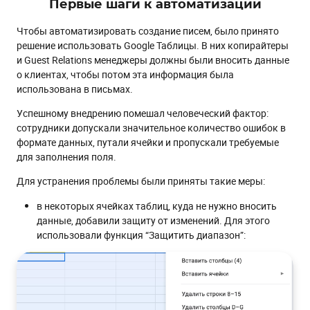
Первые шаги к автоматизации
Чтобы автоматизировать создание писем, было принято
решение использовать Google Таблицы. В них копирайтеры
и Guest Relations менеджеры должны были вносить данные
о клиентах, чтобы потом эта информация была
использована в письмах.
Успешному внедрению помешал человеческий фактор:
сотрудники допускали значительное количество ошибок в
формате данных, путали ячейки и пропускали требуемые
для заполнения поля.
Для устранения проблемы были приняты такие меры:
в некоторых ячейках таблиц, куда не нужно вносить
данные, добавили защиту от изменений. Для этого
использовали функция “Защитить диапазон”: