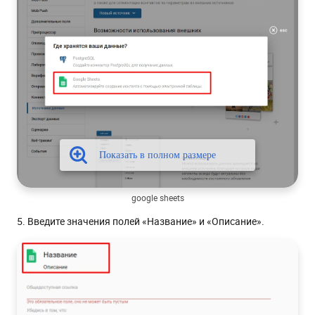
google sheets
5. Введите значения полей «Название» и «Описание».