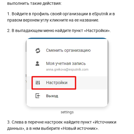
выполнить такие действия:
1. Войдите в профиль своей организации в eSputnik и в
правом верхнем углу кликните на ее название.
2. В выпадающем меню найдите пункт «Настройки».
settings
3. Слева в перечне настроек найдите пункт «Источники
данных», а в нем выберите «Новый источник».