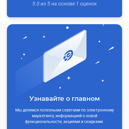
5.0
из
5
на основе
1
оценок
Узнавайте о главном
Мы делимся полезными советами по электронному
маркетингу, информацией о новой
функциональности, акциями и скидками.