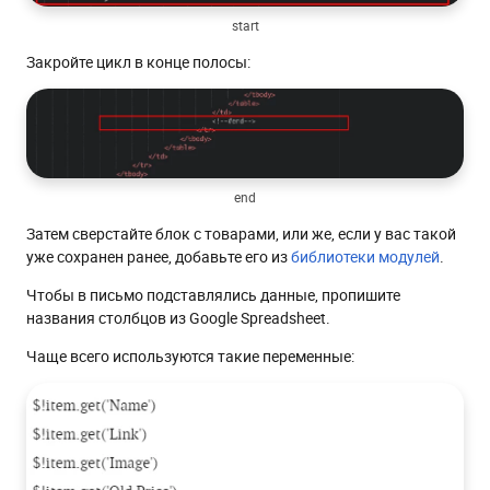
start
Закройте цикл в конце полосы:
end
Затем сверстайте блок с товарами, или же, если у вас такой
уже сохранен ранее, добавьте его из
библиотеки модулей
.
Чтобы в письмо подставлялись данные, пропишите
названия столбцов из Google Spreadsheet.
Чаще всего используются такие переменные: