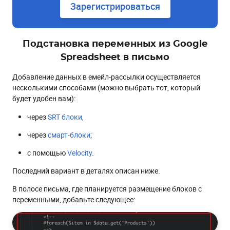
Зарегистрироваться
Подстановка переменных из Google
Spreadsheet в письмо
Добавление данных в емейл-рассылки осуществляется
несколькими способами (можно выбрать тот, который
будет удобен вам):
через
SRT блоки
,
через
смарт-блоки
;
с помощью
Velocity
.
Последний вариант в деталях описан ниже.
В полосе письма, где планируется размещение блоков с
переменными, добавьте следующее: