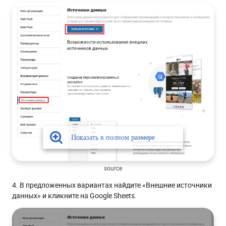
source
4. В предложенных вариантах найдите «Внешние источники
данных» и кликните на Google Sheets.