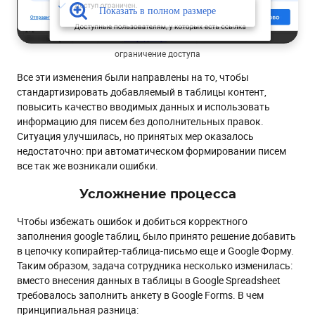
ограничение доступа
Все эти изменения были направлены на то, чтобы
стандартизировать добавляемый в таблицы контент,
повысить качество вводимых данных и использовать
информацию для писем без дополнительных правок.
Ситуация улучшилась, но принятых мер оказалось
недостаточно: при автоматическом формировании писем
все так же возникали ошибки.
Усложнение процесса
Чтобы избежать ошибок и добиться корректного
заполнения google таблиц, было принято решение добавить
в цепочку копирайтер-таблица-письмо еще и Google Форму.
Таким образом, задача сотрудника несколько изменилась:
вместо внесения данных в таблицы в Google Spreadsheet
требовалось заполнить анкету в Google Forms. В чем
принципиальная разница: