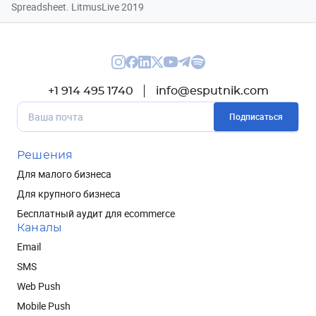
Spreadsheet. LitmusLive 2019
+1 914 495 1740
info@esputnik.com
Подписаться
Решения
Для малого бизнеса
Для крупного бизнеса
Бесплатный аудит для ecommerce
Каналы
Email
SMS
Web Push
Mobile Push