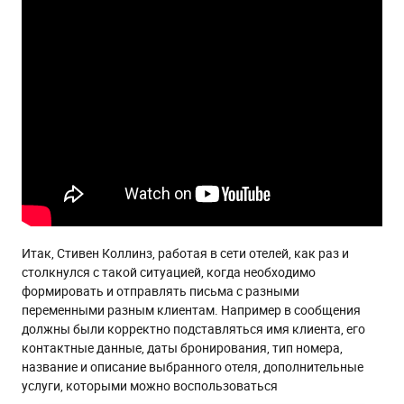
Итак, Стивен Коллинз, работая в сети отелей, как раз и
столкнулся с такой ситуацией, когда необходимо
формировать и отправлять письма с разными
переменными разным клиентам. Например в сообщения
должны были корректно подставляться имя клиента, его
контактные данные, даты бронирования, тип номера,
название и описание выбранного отеля, дополнительные
услуги, которыми можно воспользоваться