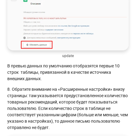
update
В превью данных по умолчанию отобразятся первые 10
строк таблицы, привязанной в качестве источника
внешних данных.
8. Обратите внимание на «Расширенные настройки» внизу
страницы: там указывается предустановленное количество
товарных рекомендаций, которое будет показываться
пользователю. Если количество строк в таблице не
соответствует указанным цифрам (больше или меньше, чем
указано в настройках), то данное письмо пользователю
отправлено не будет.