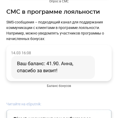
Опрос в СМС
СМС в программе лояльности
SMS-сообщения – подходящий канал для поддержания
коммуникации с клиентами в программе лояльности.
Например, можно уведомлять участников программы о
начисленных бонусах:
Баланс бонусов
Читайте на eSputnik: