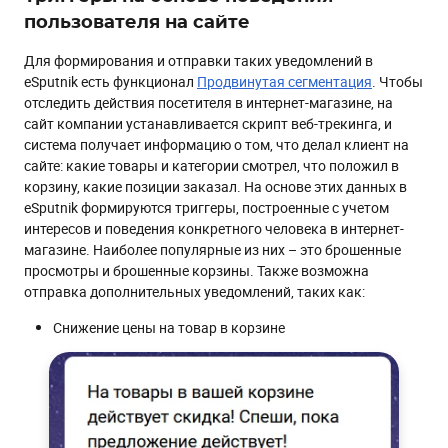
пользователя на сайте
Для формирования и отправки таких уведомлений в
eSputnik есть функционал
Продвинутая сегментация
. Чтобы
отследить действия посетителя в интернет-магазине, на
сайт компании устанавливается скрипт веб-трекинга, и
система получает информацию о том, что делал клиент на
сайте: какие товары и категории смотрел, что положил в
корзину, какие позиции заказал. На основе этих данных в
eSputnik формируются триггеры, построенные с учетом
интересов и поведения конкретного человека в интернет-
магазине. Наиболее популярные из них – это брошенные
просмотры и брошенные корзины. Также возможна
отправка дополнительных уведомлений, таких как:
Снижение цены на товар в корзине