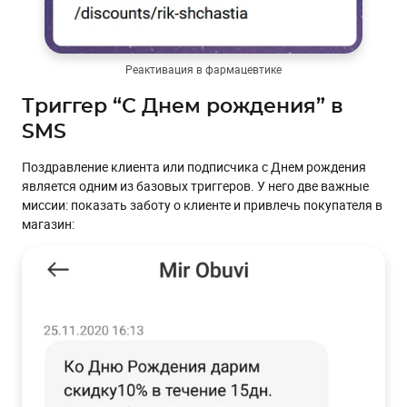
Реактивация в фармацевтике
Триггер “С Днем рождения” в
SMS
Поздравление клиента или подписчика с Днем рождения
является одним из базовых триггеров. У него две важные
миссии: показать заботу о клиенте и привлечь покупателя в
магазин: