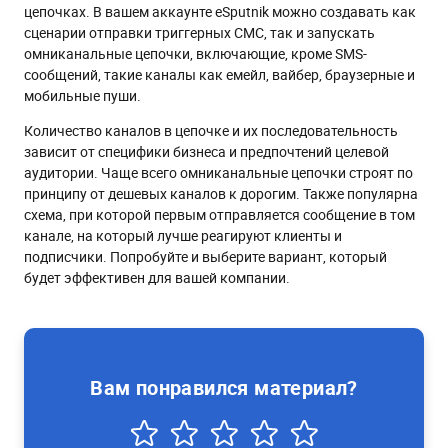
цепочках. В вашем аккаунте eSputnik можно создавать как
сценарии отправки триггерных СМС, так и запускать
омниканальные цепочки, включающие, кроме SMS-
сообщений, такие каналы как емейл, вайбер, браузерные и
мобильные пуши.
Количество каналов в цепочке и их последовательность
зависит от специфики бизнеса и предпочтений целевой
аудитории. Чаще всего омниканальные цепочки строят по
принципу от дешевых каналов к дорогим. Также популярна
схема, при которой первым отправляется сообщение в том
канале, на который лучше реагируют клиенты и
подписчики. Попробуйте и выберите вариант, который
будет эффективен для вашей компании.
Вам понравился материал?