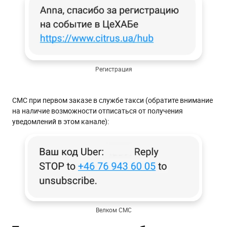
Регистрация
СМС при первом заказе в службе такси (обратите внимание
на наличие возможности отписаться от получения
уведомлений в этом канале):
Велком СМС