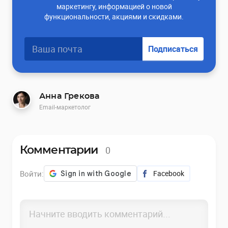
маркетингу, информацией о новой
функциональности, акциями и скидками.
Подписаться
Анна Грекова
Email-маркетолог
0
Комментарии
Войти:
Facebook