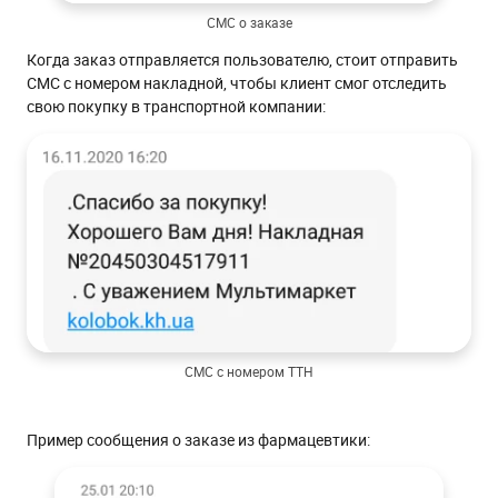
СМС о заказе
Когда заказ отправляется пользователю, стоит отправить
СМС с номером накладной, чтобы клиент смог отследить
свою покупку в транспортной компании:
СМС с номером ТТН
Пример сообщения о заказе из фармацевтики: