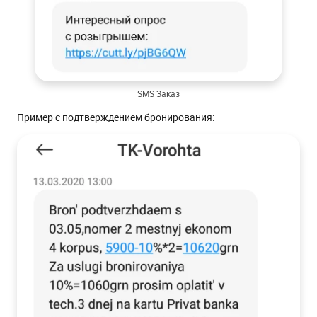
SMS Заказ
Пример с подтверждением бронирования: