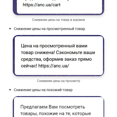
Снижение цены на товар в корзине
Снижение цены на просмотренный товар
Снижение цены на просмотр
Снижение цены на похожий товар