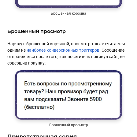
Брошенная корзина
Брошенный просмотр
Наряду с брошенной корзиной, просмотр также считается
одним из
наиболее конверсионных триггеров
. Сообщение
отправляется после того, как посетитель покинул сайт, не
совершив покупку:
Брошенный просмотр
Приветственная серия