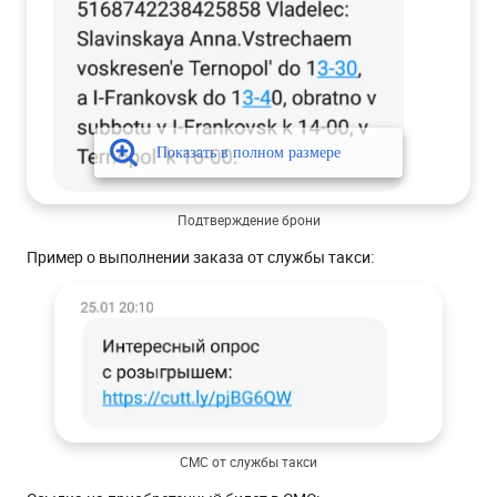
Подтверждение брони
Пример о выполнении заказа от службы такси:
СМС от службы такси