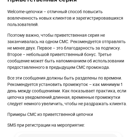
Welcome-цепочки – отличный способ повысить
вовлеченность новых клиентов и зарегистрировавшихся
пользователей.
Поэтому важно, чтобы приветственная серия не
заканчивалась на одном СМС. Рекомендуется отправлять
не менее двух. Первое – это благодарность за подписку.
Второе – небольшой приветственный бонус. Третье
сообщение может быть напоминанием об использовании
предоставленного в предыдущем СМС промокода.
Все эти сообщения должны быть разделены по времени.
Рекомендуется установить промежуток – как минимум 1
день между сообщениями. Как показывает практика, если
цепочка уведомлений длинная, временные промежутки
следует немного увеличить, чтобы не раздражать клиента.
Примеры СМС из приветственной цепочки
SMS при регистрации на мероприятие: