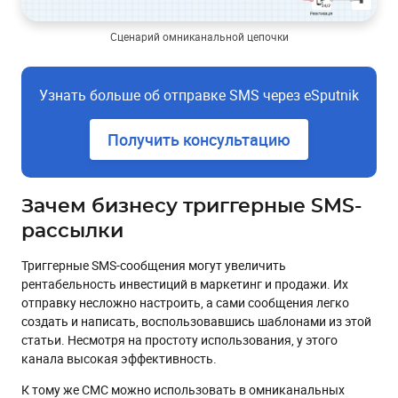
Сценарий омниканальной цепочки
Узнать больше об отправке SMS через eSputnik
Получить консультацию
Зачем бизнесу триггерные SMS-
рассылки
Триггерные SMS-сообщения могут увеличить
рентабельность инвестиций в маркетинг и продажи. Их
отправку несложно настроить, а сами сообщения легко
создать и написать, воспользовавшись шаблонами из этой
статьи. Несмотря на простоту использования, у этого
канала высокая эффективность.
К тому же СМС можно использовать в омниканальных