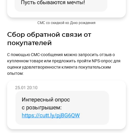
СМС со скидкой ко Дню рождения
Сбор обратной связи от
покупателей
С помощью СМС-сообщения можно запросить отзыв о
купленном товаре или предложить пройти NPS-опрос для
оценки удовлетворенности клиента покупательским
опытом: