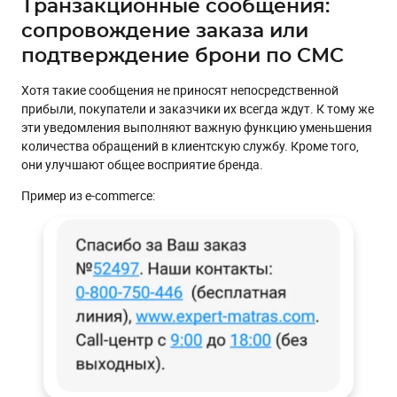
Транзакционные сообщения:
сопровождение заказа или
подтверждение брони по СМС
Хотя такие сообщения не приносят непосредственной
прибыли, покупатели и заказчики их всегда ждут. К тому же
эти уведомления выполняют важную функцию уменьшения
количества обращений в клиентскую службу. Кроме того,
они улучшают общее восприятие бренда.
Пример из e-commerce: