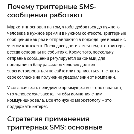
Почему триггерные SMS-
сообщения работают
Маркетинг основан на том, чтобы добраться до нужного
человека в нужное время и в нужном контексте. Триггерные
сообщения как раз и отправляются в подходящее время и с
учетом контекста. Последнее достигается тем, что триггеры
всегда основаны на событиях. Кроме того, поскольку
отправка сообщений регулируется законами, для
попадания в базу рассылок человек должен
зарегистрироваться на сайте или подписаться, т. е. дать
свое согласие на получение уведомлений от компании.
У согласия есть невидимое преимущество – оно означает,
что человек уже захотел, чтобы компания с ним
коммуницировала. Все что нужно маркетологу – это
поддержать интерес.
Стратегия применения
триггерных SMS: основные