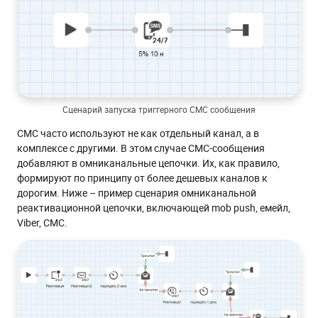
Сценарий запуска триггерного СМС сообщения
СМС часто используют не как отдельный канал, а в
комплексе с другими. В этом случае СМС-сообщения
добавляют в омниканальные цепочки. Их, как правило,
формируют по принципу от более дешевых каналов к
дорогим. Ниже – пример сценария омниканальной
реактивационной цепочки, включающей mob push, емейл,
Viber, СМС.