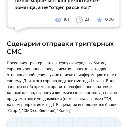
Direct-маркетинг как performance-
команда, а не “отдел рассылок”
161
23
0.00
Сценарии отправки триггерных
СМС
Поскольку триггер – это, в первую очередь, событие,
спровоцированное поведением пользователя, то для
отправки сообщения нужно прислать информацию о нем в
систему. Для этого хорошо подходит метод v1/event. В теле
запроса необходимо отправить телефон пользователя и
данные для подстановки динамического контента, если он
предусмотрен в уведомлении (номер заказа, номер ТТН,
дата мероприятия и т. д.). В сценарии используются блоки
“Старт”, “СМС-сообщение”, “Конец”: