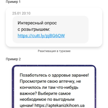
Пример 1
Реактивация в туризме
Пример 2