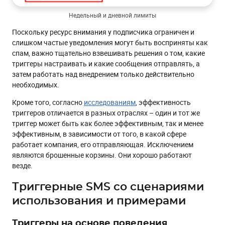
Недельный и дневной лимиты
Поскольку ресурс внимания у подписчика ограничен и
слишком частые уведомления могут быть восприняты как
спам, важно тщательно взвешивать решения о том, какие
триггеры настраивать и какие сообщения отправлять, а
затем работать над внедрением только действительно
необходимых.
Кроме того, согласно
исследованиям
, эффективность
триггеров отличается в разных отраслях – один и тот же
триггер может быть как более эффективным, так и менее
эффективным, в зависимости от того, в какой сфере
работает компания, его отправляющая. Исключением
являются брошенные корзины. Они хорошо работают
везде.
Триггерные SMS со сценариями
использования и примерами
Триггеры на основе поведения