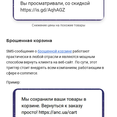
Снижение цены на похожие товары
Брошенная корзина
SMS-сообщения о
брошенной корзине
работают
практически в любой отрасли и являются мощным
способом вернуть клиента на веб-сайт. По сути, этот
триггер стоит внедрять всем компаниям, работающим в
сфере e-commerce.
Пример: