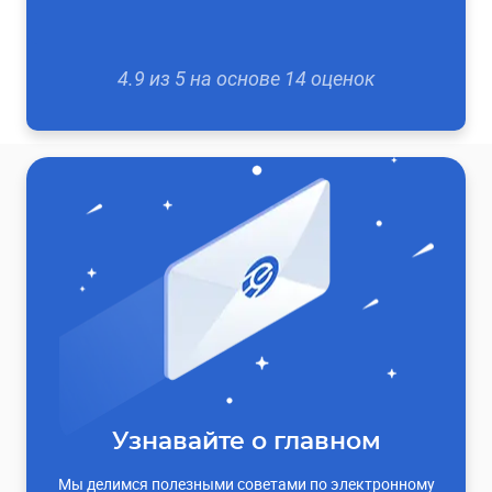
4.9
из
5
на основе
14
оценок
Узнавайте о главном
Мы делимся полезными советами по электронному