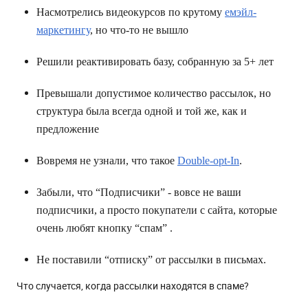
Насмотрелись видеокурсов по крутому
емэйл-
маркетингу
, но что-то не вышло
Решили реактивировать базу, собранную за 5+ лет
Превышали допустимое количество рассылок, но
структура была всегда одной и той же, как и
предложение
Вовремя не узнали, что такое
Double-opt-In
.
Забыли, что “Подписчики” - вовсе не ваши
подписчики, а просто покупатели с сайта, которые
очень любят кнопку “спам” .
Не поставили “отписку” от рассылки в письмах.
Что случается, когда рассылки находятся в спаме?