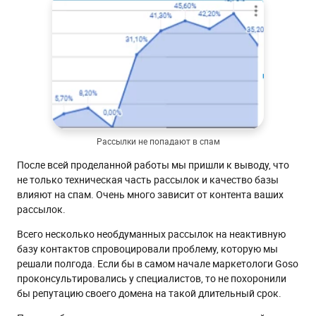
Рассылки не попадают в спам
После всей проделанной работы мы пришли к выводу, что
не только техническая часть рассылок и качество базы
влияют на спам. Очень много зависит от контента ваших
рассылок.
Всего несколько необдуманных рассылок на неактивную
базу контактов спровоцировали проблему, которую мы
решали полгода. Если бы в самом начале маркетологи Goso
проконсультировались у специалистов, то не похоронили
бы репутацию своего домена на такой длительный срок.