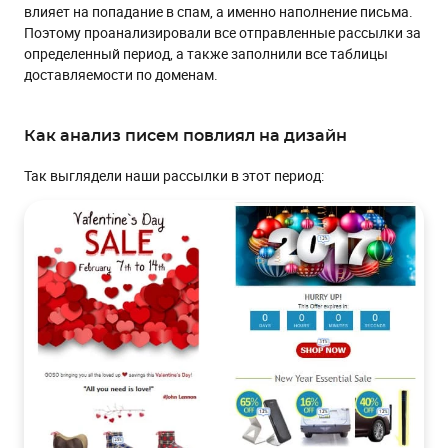
влияет на попадание в спам, а именно наполнение письма.
Поэтому проанализировали все отправленные рассылки за
определенный период, а также заполнили все таблицы
доставляемости по доменам.
Как анализ писем повлиял на дизайн
Так выглядели наши рассылки в этот период: