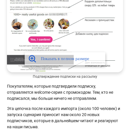
Подтверждение подписки на рассылку
Покупателям, которые подтвердили подписку,
отправляется welcome-серия с промокодом. Тем, кто не
подписался, мы больше ничего не отправляем.
Эта цепочка после каждого импорта (около 100 человек) и
запуска сценария приносит нам около 20 новых
подписчиков, которые в дальнейшем читают и реагируют
на наши письма.