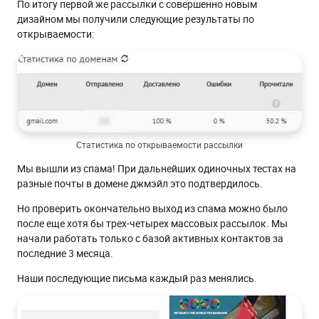
По итогу первой же рассылки с совершенно новым
дизайном мы получили следующие результаты по
открываемости:
Статистика по открываемости рассылки
Мы вышли из спама! При дальнейших одиночных тестах на
разные почты в домене джмэйл это подтвердилось.
Но проверить окончательно выход из спама можно было
после еще хотя бы трех-четырех массовых рассылок. Мы
начали работать только с базой активных контактов за
последние 3 месяца.
Наши последующие письма каждый раз менялись.