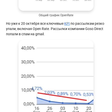
Общий график OpenRate
Но уже к 20 октября все ключевые
KPI
по рассылкам резко
упали, включая Open Rate. Рассылки компании Goso Direct
попали в спам на gmail.