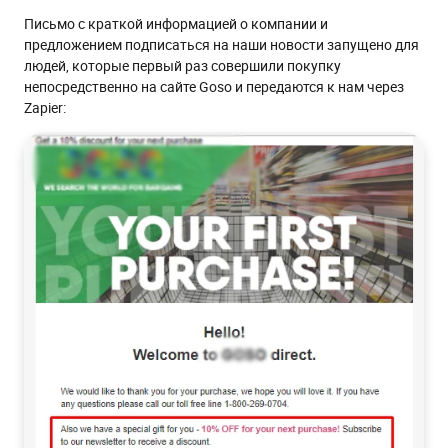
Письмо с краткой информацией о компании и
предложением подписаться на наши новости запущено для
людей, которые первый раз совершили покупку
непосредственно на сайте Goso и передаются к нам через
Zapier: