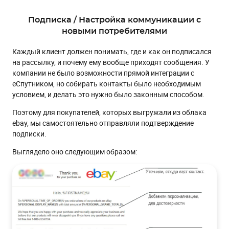
Подписка / Настройка коммуникации с
новыми потребителями
Каждый клиент должен понимать, где и как он подписался
на рассылку, и почему ему вообще приходят сообщения. У
компании не было возможности прямой интеграции с
еСпутником, но собирать контакты было необходимым
условием, и делать это нужно было законным способом.
Поэтому для покупателей, которых выгружали из облака
ebay, мы самостоятельно отправляли подтверждение
подписки.
Выглядело оно следующим образом: