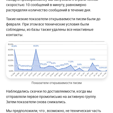
скоростью: 10 сообщений в минуту, равномерно
распределяя количество сообщений в течение дня.
Такие низкие показатели открываемости писем были до
февраля. При этом все технические условия были
соблюдены, из базы также удалены все неактивные
контакты.
Показатели открываемости писем
Наблюдались скачки по доставляемости, когда мы
отправляли первое промописьмо на активную группу.
Затем показатели снова снижались.
Мы предположили, что , возможно, не техническая часть