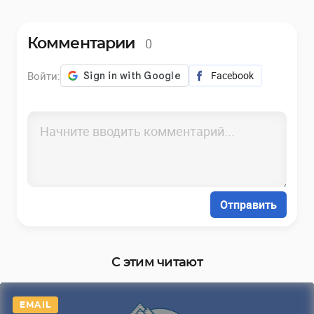
0
Комментарии
Войти:
Facebook
Отправить
С этим читают
EMAIL