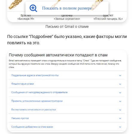
Письмо от Gmail о спаме
По ссылке “Подробнее” было указано, какие факторы могли
повлиять на это.