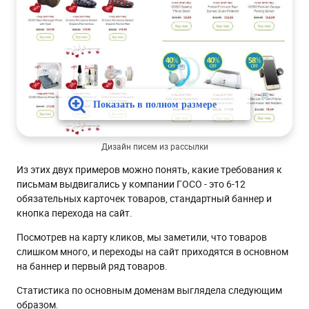
Дизайн писем из рассылки
Из этих двух примеров можно понять, какие требования к
письмам выдвигались у компании ГОСО - это 6-12
обязательных карточек товаров, стандартный баннер и
кнопка перехода на сайт.
Посмотрев на карту кликов, мы заметили, что товаров
слишком много, и переходы на сайт приходятся в основном
на баннер и первый ряд товаров.
Статистика по основным доменам выглядела следующим
образом.