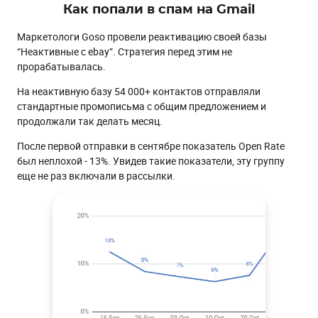
Как попали в спам на Gmail
Маркетологи Goso провели реактивацию своей базы
“Неактивные с ebay”. Стратегия перед этим не
прорабатывалась.
На неактивную базу 54 000+ контактов отправляли
стандартные промописьма с общим предложением и
продолжали так делать месяц.
После первой отправки в сентябре показатель Open Rate
был неплохой - 13%. Увидев такие показатели, эту группу
еще не раз включали в рассылки.