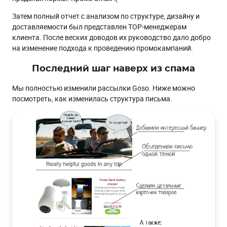
Затем полный отчет с анализом по структуре, дизайну и
доставляемости был представлен TOP-менеджерам
клиента. После веских доводов их руководство дало добро
на изменение подхода к проведению промокампаний.
Последний шаг наверх из спама
Мы полностью изменили рассылки Goso. Ниже можно
посмотреть, как изменилась структура письма.