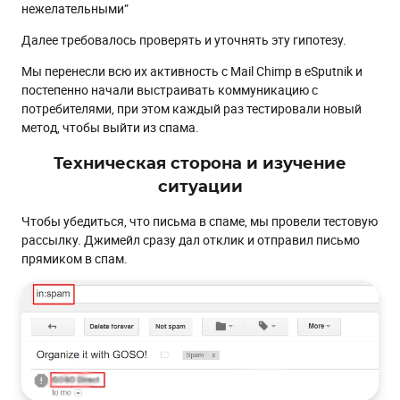
нежелательными”
Далее требовалось проверять и уточнять эту гипотезу.
Мы перенесли всю их активность с Mail Chimp в eSputnik и
постепенно начали выстраивать коммуникацию с
потребителями, при этом каждый раз тестировали новый
метод, чтобы выйти из спама.
Техническая сторона и изучение
ситуации
Чтобы убедиться, что письма в спаме, мы провели тестовую
рассылку. Джимейл сразу дал отклик и отправил письмо
прямиком в спам.