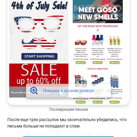
Последующие письма
После еще трех рассылок мы окончательно убедились, что
письма больше не попадают в спам.