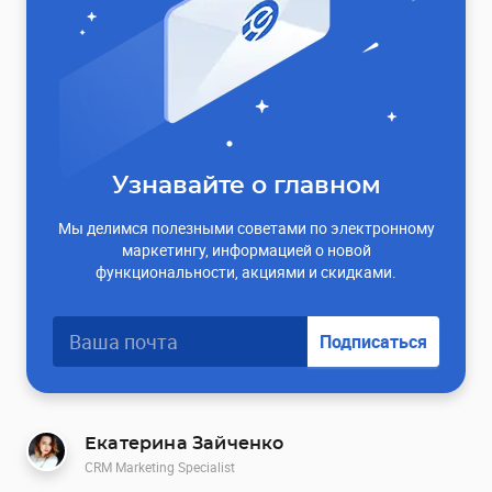
Узнавайте о главном
Мы делимся полезными советами по электронному
маркетингу, информацией о новой
функциональности, акциями и скидками.
Подписаться
Екатерина Зайченко
CRM Marketing Specialist