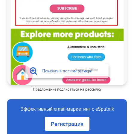
Предложение подписаться на рассылку
Эффективный email-маркетинг с eSputnik
Регистрация