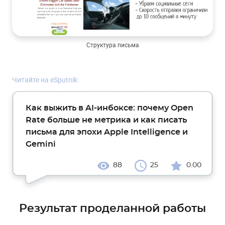
Структура письма
Читайте на eSputnik:
Как выжить в AI-инбоксе: почему Open
Rate больше не метрика и как писать
письма для эпохи Apple Intelligence и
Gemini
88
25
0.00
Результат проделанной работы