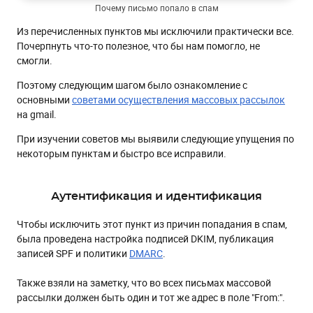
Почему письмо попало в спам
Из перечисленных пунктов мы исключили практически все.
Почерпнуть что-то полезное, что бы нам помогло, не
смогли.
Поэтому следующим шагом было ознакомление с
основными
советами осуществления массовых рассылок
на gmail.
При изучении советов мы выявили следующие упущения по
некоторым пунктам и быстро все исправили.
Аутентификация и идентификация
Чтобы исключить этот пункт из причин попадания в спам,
была проведена настройка подписей DKIM, публикация
записей SPF и политики
DMARC
.
Также взяли на заметку, что во всех письмах массовой
рассылки должен быть один и тот же адрес в поле "From:".