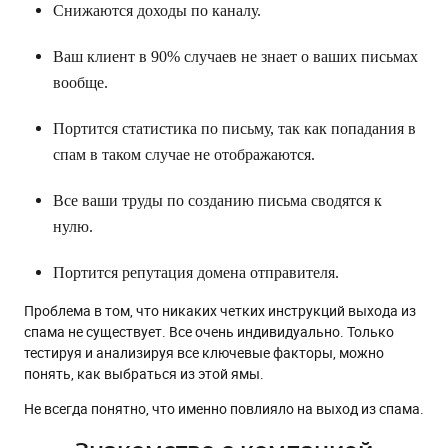
Снижаются доходы по каналу.
Ваш клиент в 90% случаев не знает о ваших письмах
вообще.
Портится статистика по письму, так как попадания в
спам в таком случае не отображаются.
Все ваши труды по созданию письма сводятся к
нулю.
Портится репутация домена отправителя.
Проблема в том, что никаких четких инструкций выхода из
спама не существует. Все очень индивидуально. Только
тестируя и анализируя все ключевые факторы, можно
понять, как выбраться из этой ямы.
Не всегда понятно, что именно повлияло на выход из спама.