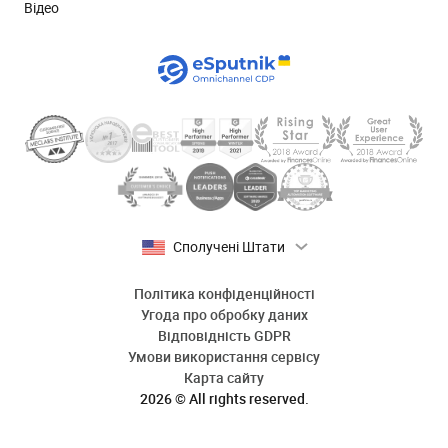
Відео
Сполучені Штати
Політика конфіденційності
Угода про обробку даних
Відповідність GDPR
Умови використання сервісу
Карта сайту
2026 © All rights reserved.