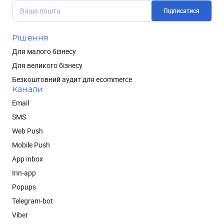
Підписатися
Рішення
Для малого бізнесу
Для великого бізнесу
Безкоштовний аудит для ecommerce
Канали
Email
SMS
Web Push
Mobile Push
App inbox
Inn-app
Popups
Telegram-bot
Viber