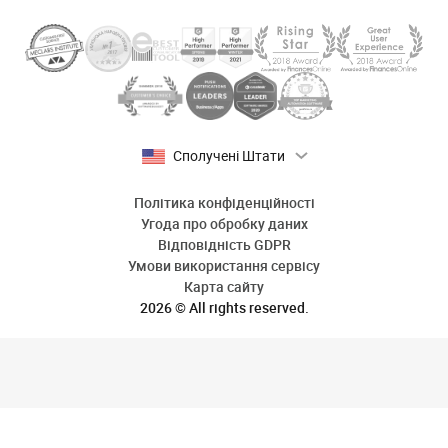
Сполучені Штати
Політика конфіденційності
Угода про обробку даних
Відповідність GDPR
Умови використання сервісу
Карта сайту
2026 © All rights reserved.