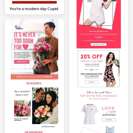
You’re a modern day Cupid