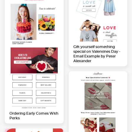
Gift yourself something
special on Valentines Day -
Email Example by Peter
Alexander
Ordering Early Comes With
Perks