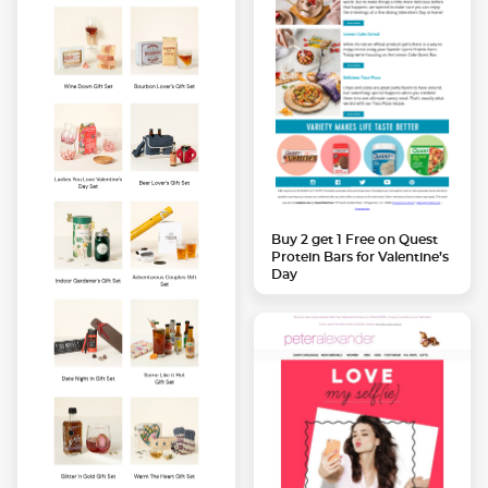
Buy 2 get 1 Free on Quest
Protein Bars for Valentine’s
Day