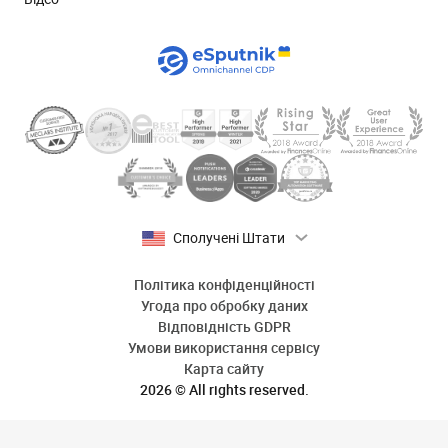
Сполучені Штати
Політика конфіденційності
Угода про обробку даних
Відповідність GDPR
Умови використання сервісу
Карта сайту
2026 © All rights reserved.