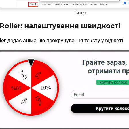
Тизер
 Roller: налаштування швидкості
ler
додає анімацію прокручування тексту у віджеті.