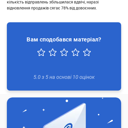
кількість відправлень збільшилася вдвічі, наразі
відновлення продажів сягає 78% від довоєнних.
Вам сподобався матеріал?
5.0
з
5
на основі
10
оцінок