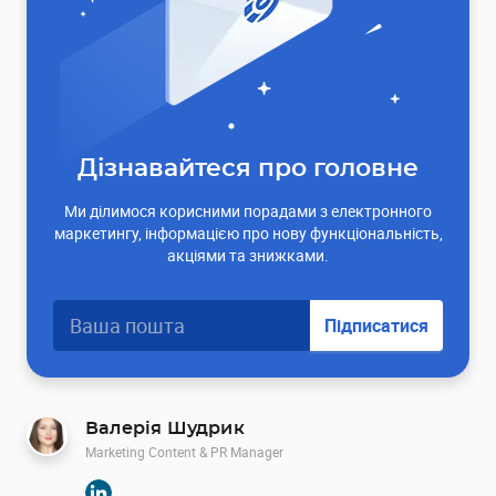
Дізнавайтеся про головне
Ми ділимося корисними порадами з електронного
маркетингу, інформацією про нову функціональність,
акціями та знижками.
Підписатися
Валерія Шудрик
Marketing Content & PR Manager