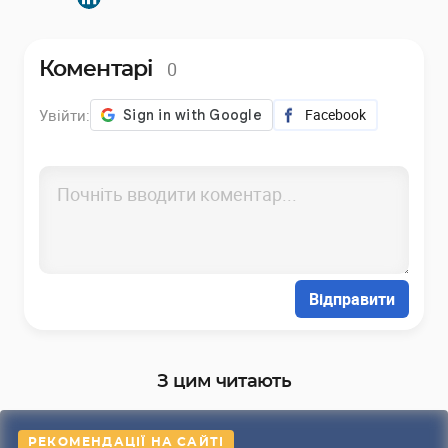
0
Коментарі
Увійти:
Facebook
Відправити
З цим читають
РЕКОМЕНДАЦІЇ НА САЙТІ