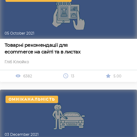
05 October 2021
Товарні рекомендації для
ecommerce на сайті та в листах
Гліб Клюйко
6382
13
5.00
ОМНІКАНАЛЬНІСТЬ
03 December 2021