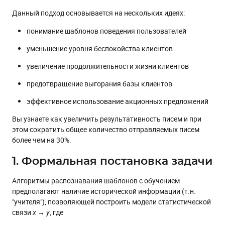
Данный подход основывается на нескольких идеях:
понимание шаблонов поведения пользователей
уменьшение уровня беспокойства клиентов
увеличение продолжительности жизни клиентов
предотвращение выгорания базы клиентов
эффективное использование акционных предложений
Вы узнаете как увеличить результативность писем и при
этом сократить общее количество отправляемых писем
более чем на 30%.
1. Формальная постановка задачи
Алгоритмы распознавания шаблонов с обучением
предполагают наличие исторической информации (т.н.
"учителя"), позволяющей построить модели статистической
связи
, где
x → y