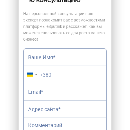
ю консультацию
На персональной консультации наш
эксперт познакомит вас с возможностями
платформы eSputnik и расскажет, как вы
можете использовать ее для роста вашего
бизнеса
▼