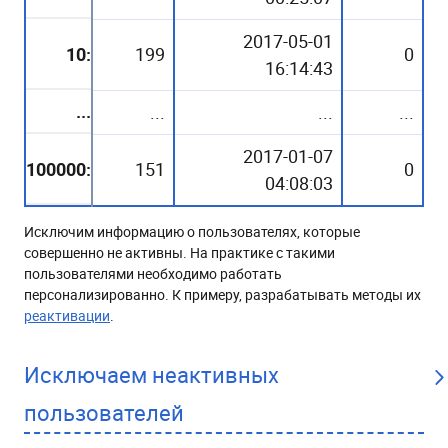
2017-05-01
10:
199
0
16:14:43
...
...
...
...
2017-01-07
100000:
151
0
04:08:03
Исключим информацию о пользователях, которые
совершенно не активны. На практике с такими
пользователями необходимо работать
персонализированно. К примеру, разрабатывать методы их
реактивации
.
Исключаем неактивных
пользователей