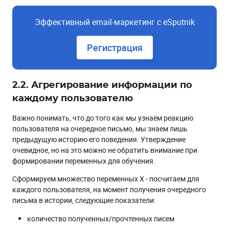
Эффективный email-маркетинг с eSputnik
Регистрация
2.2. Агрегирование информации по
каждому пользователю
Важно понимать, что до того как мы узнаём реакцию
пользователя на очередное письмо, мы знаем лишь
предыдущую историю его поведения. Утверждение
очевидное, но на это можно не обратить внимание при
формировании переменных для обучения.
Сформируем множество переменных X - посчитаем для
каждого пользователя, на момент получения очередного
письма в истории, следующие показатели:
количество полученных/прочтенных писем