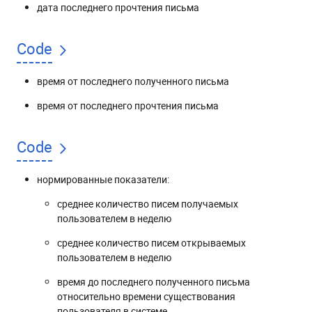
дата последнего прочтения письма
Code
время от последнего полученного письма
время от последнего прочтения письма
Code
нормированные показатели:
среднее количество писем получаемых
пользователем в неделю
среднее количество писем открываемых
пользователем в неделю
время до последнего полученного письма
относительно времени существования
пользователя в системе