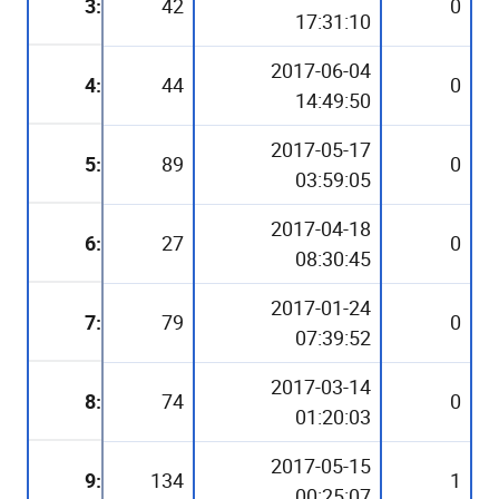
3:
42
0
17:31:10
2017-06-04
4:
44
0
14:49:50
2017-05-17
5:
89
0
03:59:05
2017-04-18
6:
27
0
08:30:45
2017-01-24
7:
79
0
07:39:52
2017-03-14
8:
74
0
01:20:03
2017-05-15
9:
134
1
00:25:07