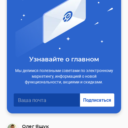
Узнавайте о главном
Мы делимся полезными советами по электронному
маркетингу, информацией о новой
функциональности, акциями и скидками.
Подписаться
Олег Ящук