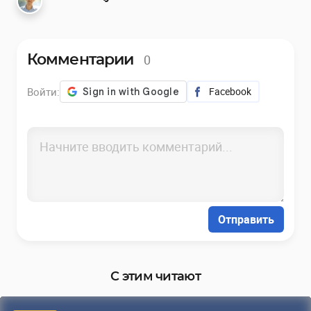
0
Комментарии
Войти:
Facebook
Отправить
С этим читают