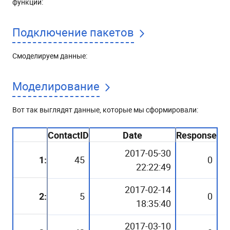
функции:
Подключение пакетов
Смоделируем данные:
Моделирование
Вот так выглядят данные, которые мы сформировали:
ContactID
Date
Response
2017-05-30
1:
45
0
22:22:49
2017-02-14
2:
5
0
18:35:40
2017-03-10