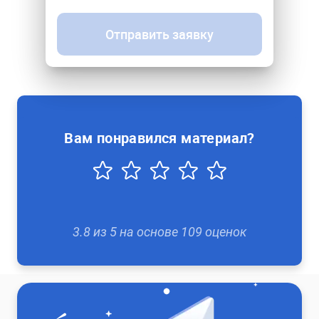
Отправить заявку
Вам понравился материал?
3.8
из
5
на основе
109
оценок