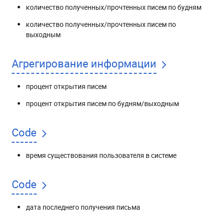
количество полученных/прочтенных писем по будням
количество полученных/прочтенных писем по
выходным
Агрегирование информации
процент открытия писем
процент открытия писем по будням/выходным
Code
время существования пользователя в системе
Code
дата последнего получения письма