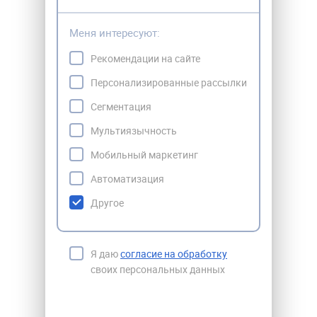
Меня интересуют:
Рекомендации на сайте
Персонализированные рассылки
Сегментация
Мультиязычность
Мобильный маркетинг
Автоматизация
Другое
Я даю
согласие на обработку
своих персональных данных