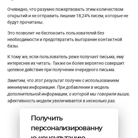
Очевидно, что разумно пожертвовать этим количеством
открытий и не отправить лишние 18,24% писем, которые не
будут прочитаны.
Это позволит не беспокоить пользователей без
необходимости и предотвратить выгорание контактной
базы.
К тому же, если пользователь реже получает письма, ему
интереснее их читать. Также он более вероятно совершит
целевое действие при получении очередного письма.
Заметим, что этот результат получен с использованием
минимума информации. При добавлении в модель
дополнительной информации, о которой мы говорили выше,
эфективность модели увеличивается в несколько раз.
Получить
персонализированну