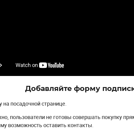
Добавляйте форму подпис
зу на посадочной странице.
но, пользователи не готовы совершать покупку прям
ему возможность оставить контакты.