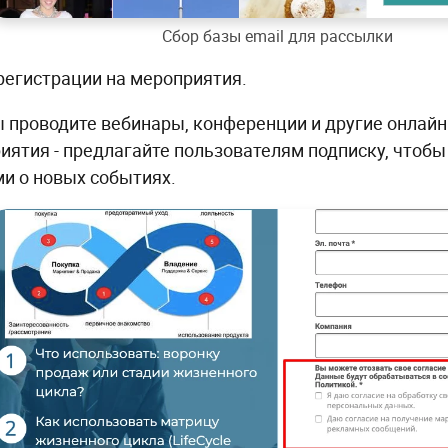
Сбор базы email для рассылки
 регистрации на мероприятия.
ы проводите вебинары, конференции и другие онлай
иятия - предлагайте пользователям подписку, чтобы
и о новых событиях.