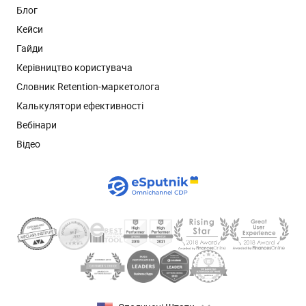
Блог
Кейси
Гайди
Керівництво користувача
Словник Retention-маркетолога
Калькулятори ефективності
Вебінари
Відео