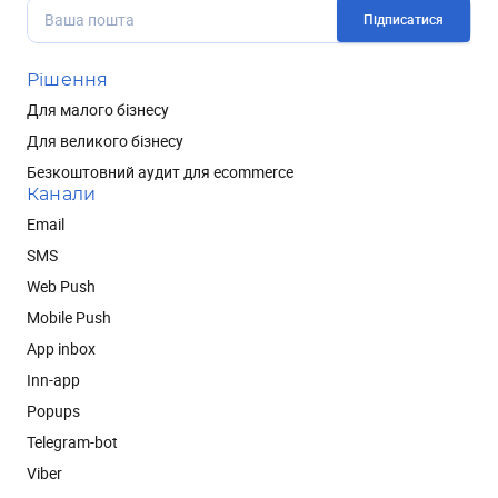
Підписатися
Рішення
Для малого бізнесу
Для великого бізнесу
Безкоштовний аудит для ecommerce
Канали
Email
SMS
Web Push
Mobile Push
App inbox
Inn-app
Popups
Telegram-bot
Viber