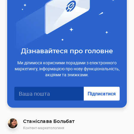
Дізнавайтеся про головне
Ми ділимося корисними порадами з електронного
маркетингу, інформацією про нову функціональність,
акціями та знижками.
Підписатися
Станіслава Больбат
Контент-маркетологиня