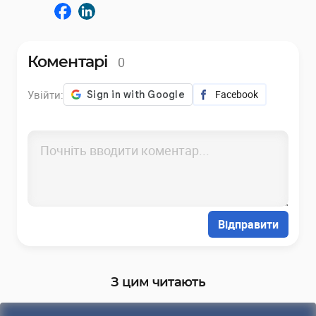
0
Коментарі
Увійти:
Facebook
Відправити
З цим читають