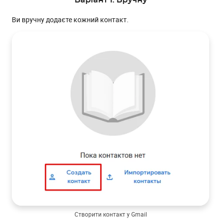
Варіант 1. Вручну
Ви вручну додаєте кожний контакт.
Створити контакт у Gmail