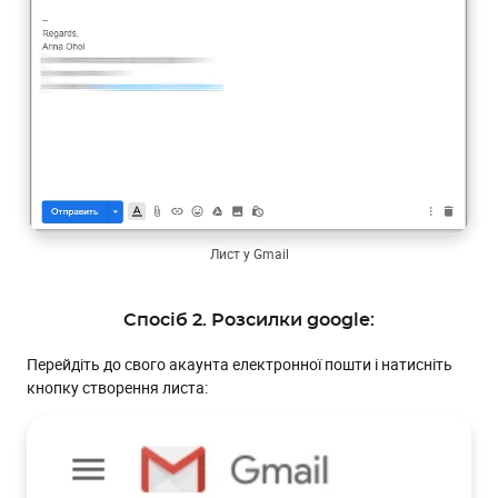
Лист у Gmail
Спосіб 2. Розсилки google:
Перейдіть до свого акаунта електронної пошти і натисніть
кнопку створення листа: