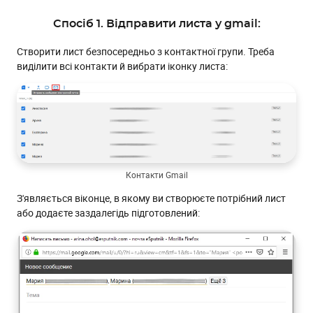
Спосіб 1. Відправити листа у gmail:
Створити лист безпосередньо з контактної групи. Треба
виділити всі контакти й вибрати іконку листа:
Контакти Gmail
З'являється віконце, в якому ви створюєте потрібний лист
або додаєте заздалегідь підготовлений: