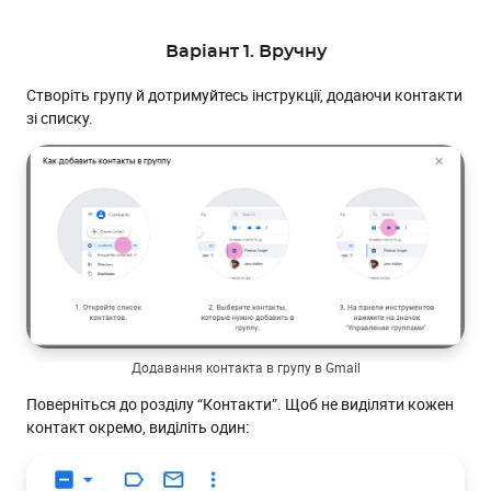
Варіант 1. Вручну
Створіть групу й дотримуйтесь інструкції, додаючи контакти
зі списку.
Додавання контакта в групу в Gmail
Поверніться до розділу “Контакти”. Щоб не виділяти кожен
контакт окремо, виділіть один: