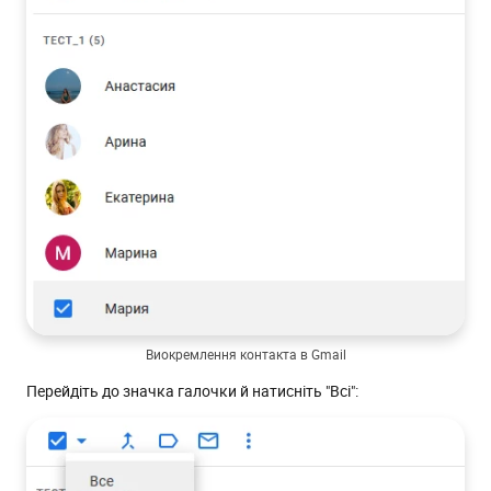
Виокремлення контакта в Gmail
Перейдіть до значка галочки й натисніть "Всі":