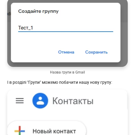
Назва групи в Gmail
І в розділі "Групи" можемо побачити нашу нову групу: