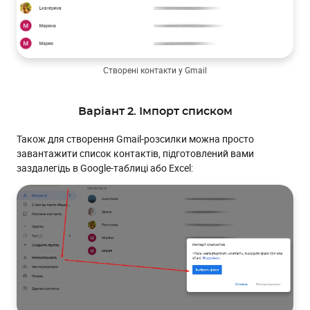
Створені контакти у Gmail
Варіант 2. Імпорт списком
Також для створення Gmail-розсилки можна просто
завантажити список контактів, підготовлений вами
заздалегідь в Google-таблиці або Excel: