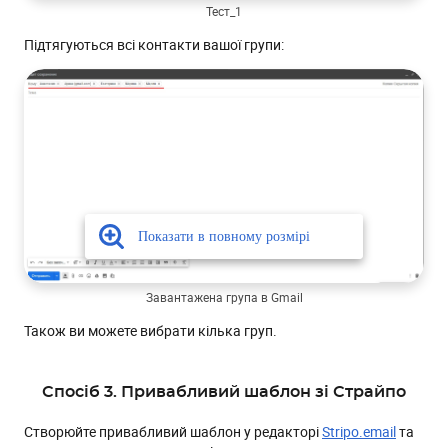
Тест_1
Підтягуються всі контакти вашої групи:
Завантажена група в Gmail
Також ви можете вибрати кілька груп.
Спосіб 3. Привабливий шаблон зі Страйпо
Створюйте привабливий шаблон у редакторі
Stripo.email
та