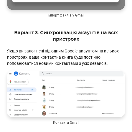
Імпорт файлів у Gmail
Варіант 3. Синхронізація акаунтів на всіх
пристроях
Якщо ви залогінені під одним Google-акаунтом на кількох
пристроях, ваша контактна книга буде постійно
поповнюватися новими контактами з усіх девайсів.
Контакти Gmail