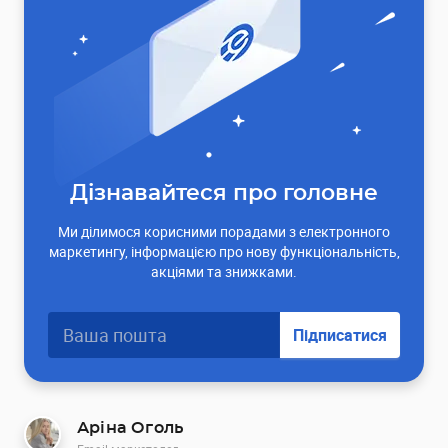
Дізнавайтеся про головне
Ми ділимося корисними порадами з електронного
маркетингу, інформацією про нову функціональність,
акціями та знижками.
Підписатися
Аріна Оголь