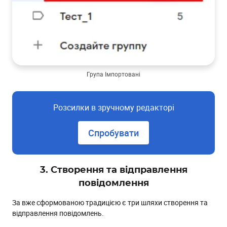
Група Імпортовані
Розсилки в зручному редакторі
Спробувати
3. Створення та відправлення
повідомлення
За вже сформованою традицією є три шляхи створення та
відправлення повідомлень.