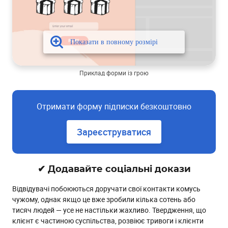
Приклад форми із грою
Отримати форму підписки безкоштовно
Зареєструватися
✔ Додавайте соціальні докази
Відвідувачі побоюються доручати свої контакти комусь
чужому, однак якщо це вже зробили кілька сотень або
тисяч людей — усе не настільки жахливо. Твердження, що
клієнт є частиною суспільства, розвіює тривоги і клієнти