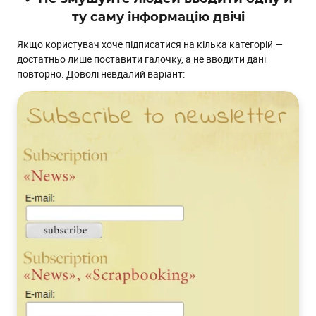
ту саму інформацію двічі
Якщо користувач хоче підписатися на кілька категорій —
достатньо лише поставити галочку, а не вводити дані
повторно. Доволі невдалий варіант: