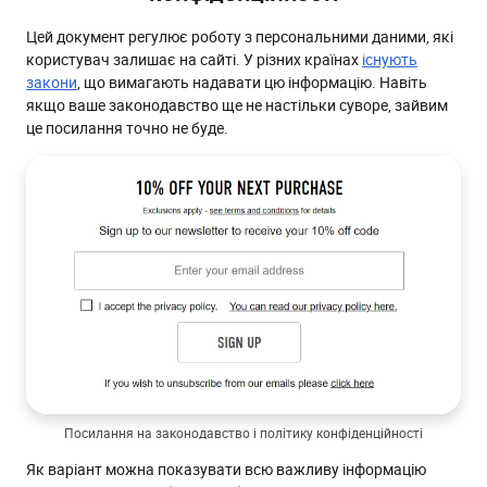
Цей документ регулює роботу з персональними даними, які
користувач залишає на сайті. У різних країнах
існують
закони
, що вимагають надавати цю інформацію. Навіть
якщо ваше законодавство ще не настільки суворе, зайвим
це посилання точно не буде.
Посилання на законодавство і політику конфіденційності
Як варіант можна показувати всю важливу інформацію