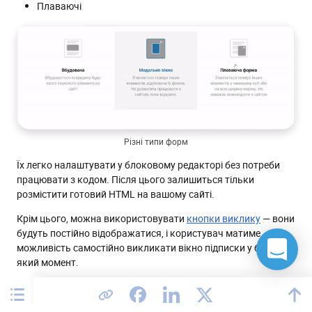
Плаваючі
Різні типи форм
Їх легко налаштувати у блоковому редакторі без потреби
працювати з кодом. Після цього залишиться тільки
розмістити готовий HTML на вашому сайті.
Крім цього, можна використовувати
кнопки виклику
— вони
будуть постійно відображатися, і користувач матиме
можливість самостійно викликати вікно підписки у будь-
який момент.
Запустити email-маркетинг