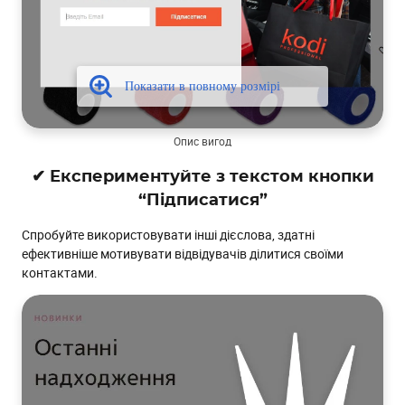
Опис вигод
✔ Експериментуйте з текстом кнопки
“Підписатися”
Спробуйте використовувати інші дієслова, здатні
ефективніше мотивувати відвідувачів ділитися своїми
контактами.