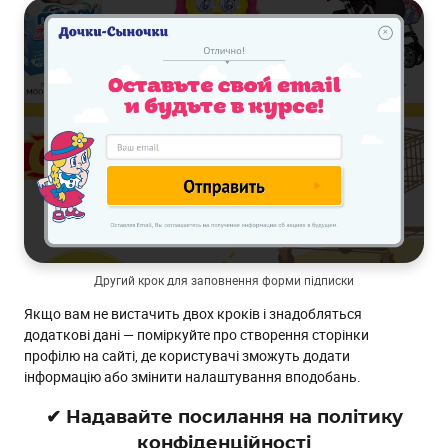
Другий крок для заповнення форми підписки
Якщо вам не вистачить двох кроків і знадобляться
додаткові дані — поміркуйте про створення сторінки
профілю на сайті, де користувачі зможуть додати
інформацію або змінити налаштування вподобань.
✔ Надавайте посилання на політику
конфіденційності