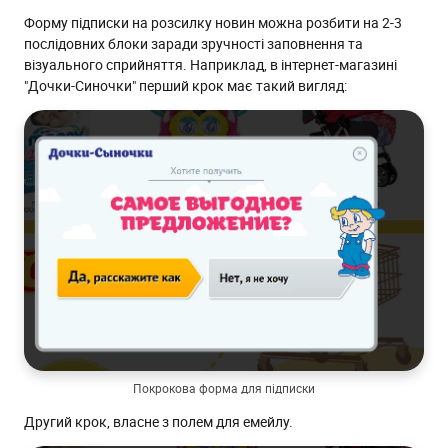
Форму підписки на розсилку новин можна розбити на 2-3
послідовних блоки заради зручності заповнення та
візуального сприйняття. Наприклад, в інтернет-магазині
"Дочки-Синочки" перший крок має такий вигляд:
Покрокова форма для підписки
Другий крок, власне з полем для емейлу.