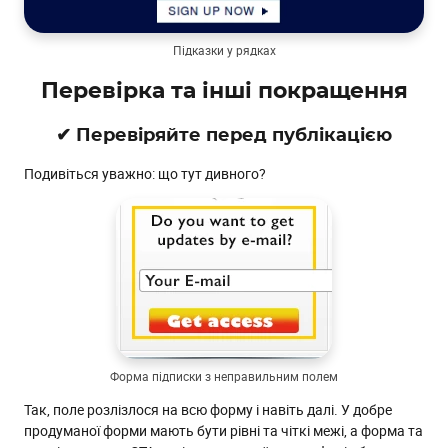
Підказки у рядках
Перевірка та інші покращення
✔ Перевіряйте перед публікацією
Подивіться уважно: що тут дивного?
Форма підписки з неправильним полем
Так, поле розлізлося на всю форму і навіть далі. У добре
продуманої форми мають бути рівні та чіткі межі, а форма та