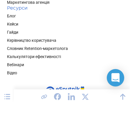
Маркетингова агенція
Ресурси
Блог
Кейси
Гайди
Керівництво користувача
Словник Retention-маркетолога
Калькулятори ефективності
Вебінари
Відео