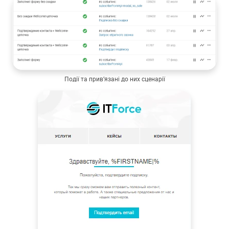
Події та прив’язані до них сценарії