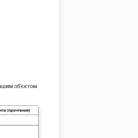
нашим об'єктом