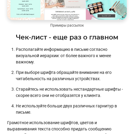
Примеры рассылок
Чек-лист - еще раз о главном
Располагайте информацию в письме согласно
визуальной иерархии: от более важного к менее
важному.
При выборе шрифта обращайте внимание на его
читабельность на различных устройствах.
Старайтесь не использовать нестандартные шрифты -
скорее всего они не отобразятся у клиента.
Не используйте больше двух различных гарнитур в
письме.
Грамотное использование шрифтов, цветов и
выравнивания текста способно придать сообщению