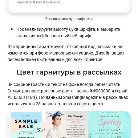
Разница между шрифтами
Проанализируйте высоту букв шрифта, и выберите
аналогичный безопасный веб-шрифт.
Эти принципы гарантируют, что общий вид рассылки не
изменится при форс-мажорных ситуациях. Дизайн ваших
писем должен быть единым для всех клиентов.
Цвет гарнитуры в рассылках
Высококонтрастный текст на фоне всегда легче читать.
Самые распространенные цвета - черный #000000 и серый
#333333 (16%). По данным SmashingMagazine, в рассылках
используется 28 разных оттенков серого цвета.