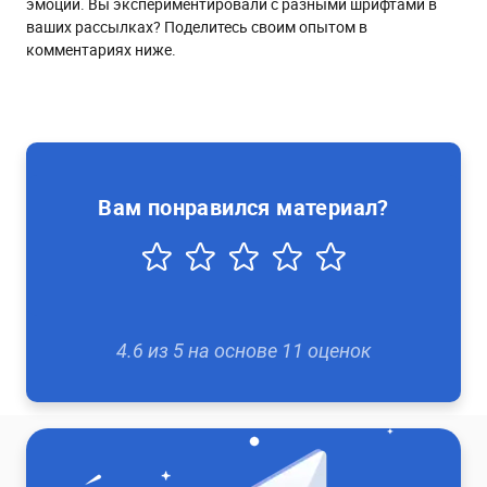
эмоции. Вы экспериментировали с разными шрифтами в
ваших рассылках? Поделитесь своим опытом в
комментариях ниже.
Вам понравился материал?
4.6
из
5
на основе
11
оценок