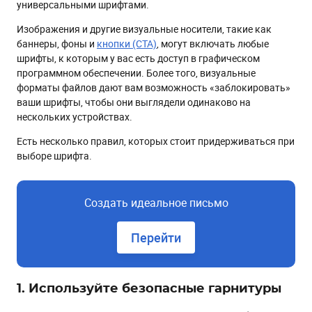
универсальными шрифтами.
Изображения и другие визуальные носители, такие как
баннеры, фоны и
кнопки (CTA)
, могут включать любые
шрифты, к которым у вас есть доступ в графическом
программном обеспечении. Более того, визуальные
форматы файлов дают вам возможность «заблокировать»
ваши шрифты, чтобы они выглядели одинаково на
нескольких устройствах.
Есть несколько правил, которых стоит придерживаться при
выборе шрифта.
Создать идеальное письмо
Перейти
1. Используйте безопасные гарнитуры