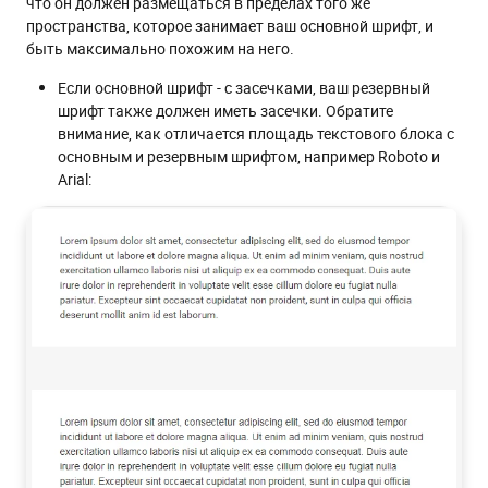
что он должен размещаться в пределах того же
пространства, которое занимает ваш основной шрифт, и
быть максимально похожим на него.
Если основной шрифт - с засечками, ваш резервный
шрифт также должен иметь засечки. Обратите
внимание, как отличается площадь текстового блока с
основным и резервным шрифтом, например Roboto и
Arial: