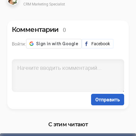
CRM Marketing Specialist
0
Комментарии
Войти:
Facebook
Отправить
С этим читают