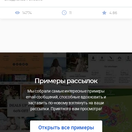
14774
11
4.86
Примеры рассылок
Мы собрали самые интересные примеры
email-сообщений, способные вдохновить и
заставить по-новому взглянуть на ваши
рассылки. Приятного вам просмотра!
Открыть все примеры