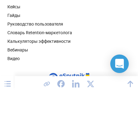
Кейсы
Гайды
Руководство пользователя
Словарь Retention-маркетолога
Калькуляторы эффективности
Вебинары
Видео
Соединенные Штаты