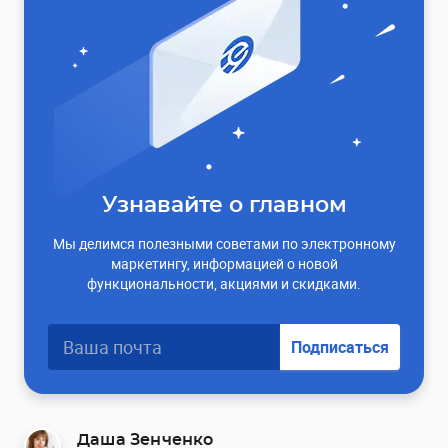
Узнавайте о главном
Мы делимся полезными советами по электронному
маркетингу, информацией о новой
функциональности, акциями и скидками.
Подписаться
Даша Зенченко