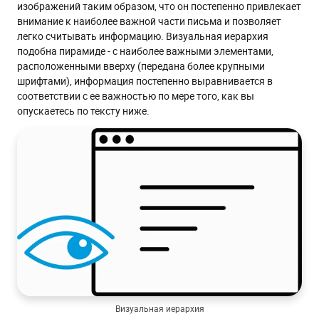
изображений таким образом, что он постепенно привлекает
внимание к наиболее важной части письма и позволяет
легко считывать информацию. Визуальная иерархия
подобна пирамиде - с наиболее важными элементами,
расположенными вверху (передана более крупными
шрифтами), информация постепенно выравнивается в
соответствии с ее важностью по мере того, как вы
опускаетесь по тексту ниже.
Визуальная иерархия