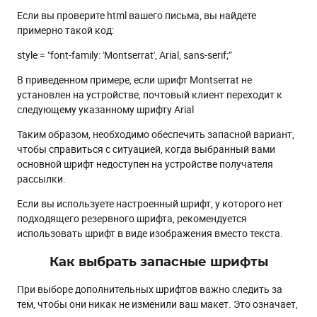
Если вы проверите html вашего письма, вы найдете
примерно такой код:
style = "font-family: 'Montserrat', Arial, sans-serif;”
В приведенном примере, если шрифт Montserrat не
установлен на устройстве, почтовый клиент переходит к
следующему указанному шрифту Arial
Таким образом, необходимо обеспечить запасной вариант,
чтобы справиться с ситуацией, когда выбранный вами
основной шрифт недоступен на устройстве получателя
рассылки.
Если вы используете настроенный шрифт, у которого нет
подходящего резервного шрифта, рекомендуется
использовать шрифт в виде изображения вместо текста.
Как выбрать запасные шрифты
При выборе дополнительных шрифтов важно следить за
тем, чтобы они никак не изменили ваш макет. Это означает,