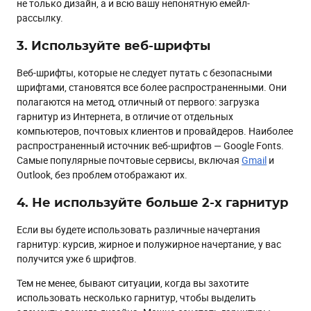
не только дизайн, а и всю вашу непонятную емейл-
рассылку.
3. Используйте веб-шрифты
Веб-шрифты, которые не следует путать с безопасными
шрифтами, становятся все более распространенными. Они
полагаются на метод, отличный от первого: загрузка
гарнитур из Интернета, в отличие от отдельных
компьютеров, почтовых клиентов и провайдеров. Наиболее
распространенный источник веб-шрифтов — Google Fonts.
Самые популярные почтовые сервисы, включая
Gmail
и
Outlook, без проблем отображают их.
4. Не используйте больше 2-х гарнитур
Если вы будете использовать различные начертания
гарнитур: курсив, жирное и полужирное начертание, у вас
получится уже 6 шрифтов.
Тем не менее, бывают ситуации, когда вы захотите
использовать несколько гарнитур, чтобы выделить