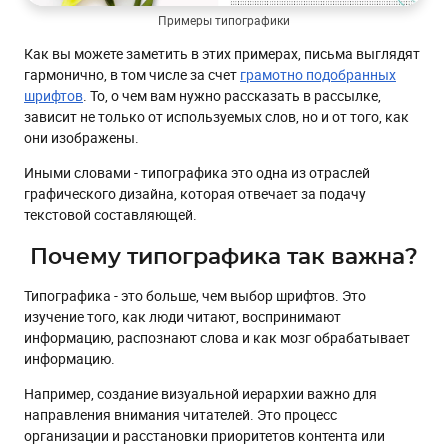
Примеры типографики
Как вы можете заметить в этих примерах, письма выглядят
гармонично, в том числе за счет
грамотно подобранных
шрифтов
. То, о чем вам нужно рассказать в рассылке,
зависит не только от используемых слов, но и от того, как
они изображены.
Иными словами - типографика это одна из отраслей
графического дизайна, которая отвечает за подачу
текстовой составляющей.
Почему типографика так важна?
Типографика - это больше, чем выбор шрифтов. Это
изучение того, как люди читают, воспринимают
информацию, распознают слова и как мозг обрабатывает
информацию.
Например, создание визуальной иерархии важно для
направления внимания читателей. Это процесс
организации и расстановки приоритетов контента или