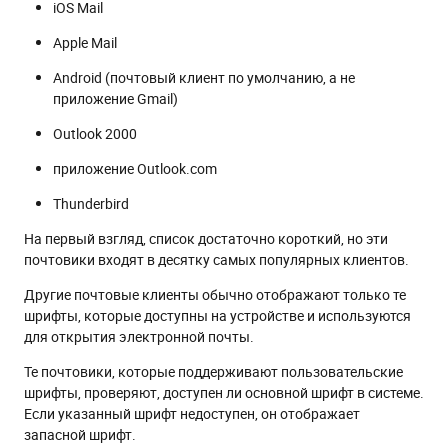
iOS Mail
Apple Mail
Android (почтовый клиент по умолчанию, а не
приложение Gmail)
Outlook 2000
приложение Outlook.com
Thunderbird
На первый взгляд, список достаточно короткий, но эти
почтовики входят в десятку самых популярных клиентов.
Другие почтовые клиенты обычно отображают только те
шрифты, которые доступны на устройстве и используются
для открытия электронной почты.
Те почтовики, которые поддерживают пользовательские
шрифты, проверяют, доступен ли основной шрифт в системе.
Если указанный шрифт недоступен, он отображает
запасной шрифт.