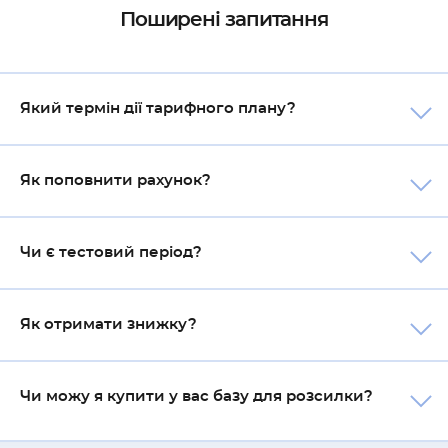
Поширені запитання
Який термін дії тарифного плану?
Як поповнити рахунок?
Чи є тестовий період?
Як отримати знижку?
Чи можу я купити у вас базу для розсилки?