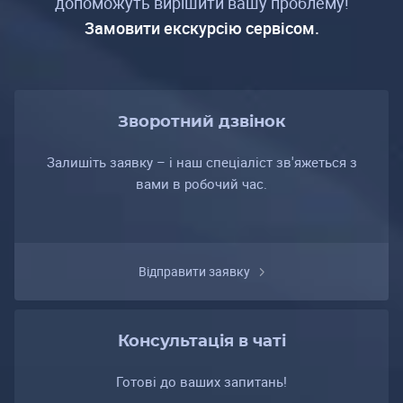
допоможуть вирішити вашу проблему!
Замовити екскурсію сервісом.
Зворотний дзвінок
Залишіть заявку – і наш спеціаліст зв'яжеться з
вами в робочий час.
Відправити заявку
Консультація в чаті
Готові до ваших запитань!