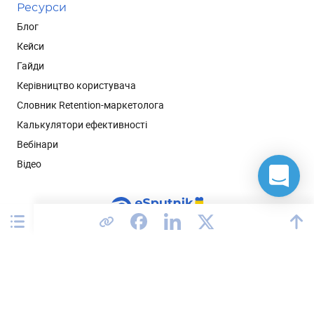
Ресурси
Блог
Кейси
Гайди
Керівництво користувача
Словник Retention-маркетолога
Калькулятори ефективності
Вебінари
Відео