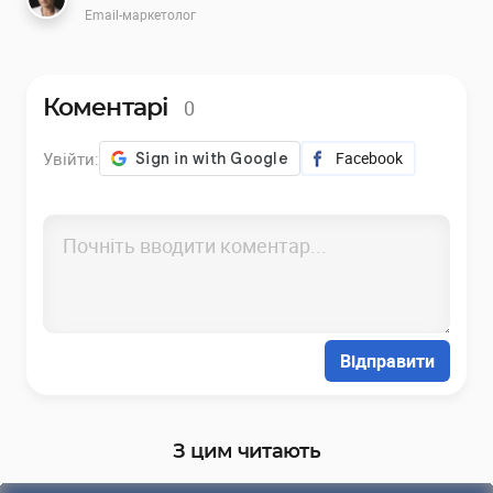
Email-маркетолог
0
Коментарі
Увійти:
Facebook
Відправити
З цим читають