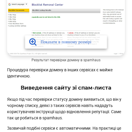
Результат перевірки домену в spamhaus
Процедура перевірки домену в інших сервісах є майже
ідентичною.
Виведення сайту зі спам-листа
Якщо під час перевірки статусу домену виявиться, що він у
чорному списку, деякі з таких сервісів навіть нададуть
користувачеві інструкції щодо відновлення репутації. Саме
так це робиться в spamhaus.
Зазвичай подібні сервіси є автоматичними. На практиці це