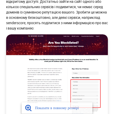
відкритому доступі. Достатньо зайти на сайт одного або
кількох спеціальних сервісів і подивитися, чи немає серед
доменів із сумнівною репутацією вашого. Зробити це можна
в основному безкоштовно, але деякі сервіси, наприклад
senderscore, просять поділитися з ними інформацією про вас
і вашу компанію: