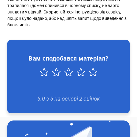
трапилася і домен опинився в чорному списку, не варто
впадати у відчай. Скористайтеся інструкцією від сервісу,
якщо її було надано, або надішліть запит щодо виведення з
блоклистів.
Вам сподобався матеріал?
5.0
з
5
на основі
2
оцінок