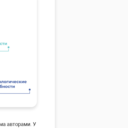
ма авторами. У