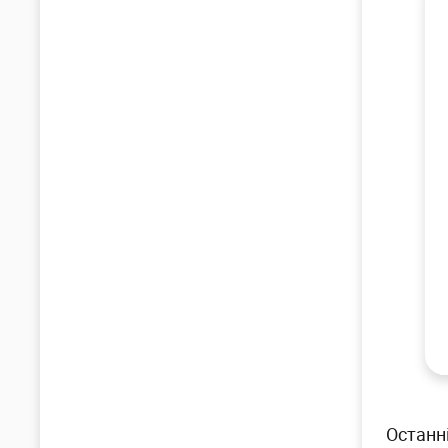
Останн