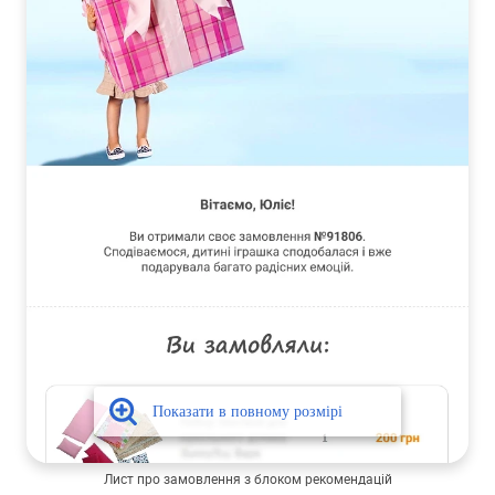
Лист про замовлення з блоком рекомендацій