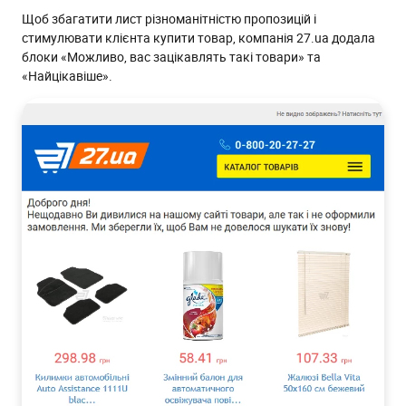
Щоб збагатити лист різноманітністю пропозицій і
стимулювати клієнта купити товар, компанія 27.ua додала
блоки «Можливо, вас зацікавлять такі товари» та
«Найцікавіше».