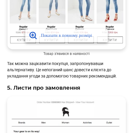
Товар з'явився в наявності
Так можна зацікавити покупця, запропонувавши
альтернативу. Це непоганий шанс довести клієнта до
укладання угоди за допомогою товарних рекомендацій.
5. Листи про замовлення