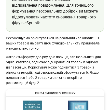
відправлення повідомлення. Для точнішого
формування персональних добірок ви можете
відрегулювати частоту оновлення товарного
фіду в eSputnik.
Рекомендуємо орієнтуватися на реальний час оновлення
ваших товарів на сайті, щоб функціональність працювала
максимально точно.
Алгоритм формує добірку до 6 позицій, але не більше 2 для
однієї категорії, водночас відбираються товари в одному
діапазоні цін. Користувач може подивитися 3 товари з
різних категорій, тоді рекомендацій сформується 6. Якщо
подивиться 1 або 2 товари з однієї категорії, то
рекомендацій буде 2.