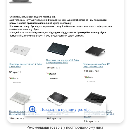
Рекомендації товарів у постпродажному листі