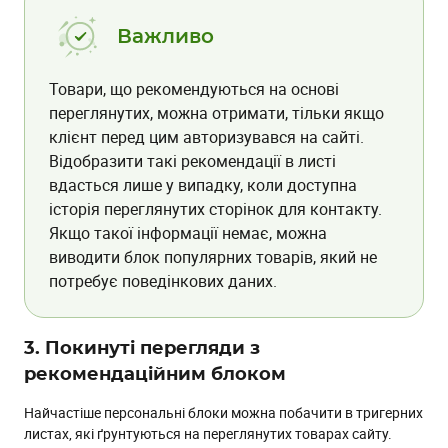
Важливо
Товари, що рекомендуються на основі
переглянутих, можна отримати, тільки якщо
клієнт перед цим авторизувався на сайті.
Відобразити такі рекомендації в листі
вдасться лише у випадку, коли доступна
історія переглянутих сторінок для контакту.
Якщо такої інформації немає, можна
виводити блок популярних товарів, який не
потребує поведінкових даних.
3. Покинуті перегляди з
рекомендаційним блоком
Найчастіше персональні блоки можна побачити в тригерних
листах, які ґрунтуються на переглянутих товарах сайту.