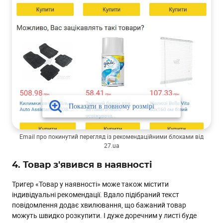
Email про покинутий перегляд із рекомендаційними блоками від
27.ua
4. Товар з'явився в наявності
Тригер «Товар у наявності» може також містити
індивідуальні рекомендації. Вдало підібраний текст
повідомлення додає хвилювання, що бажаний товар
можуть швидко розкупити. І дуже доречним у листі буде