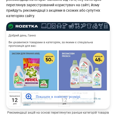
переглянув зареєстрований користувач на сайті, йому
прийдуть рекомендації з акціями в схожих або супутніх
категоріях сайту.
Рекомендації акцій на основі переглянутих раніше категорій товарів