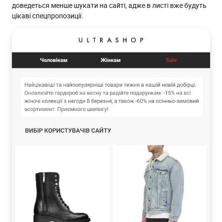
доведеться менше шукати на сайті, адже в листі вже будуть
цікаві спецпропозиції.