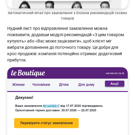
Автоматичний email про замовлення з блоком рекомендацій схожих
товарів
Нудний лист про відправлення замовлення можна
пожвавити, додавши модулі рекомендацій «З цим товаром
купують» або «Вас може зацікавити», щоб клієнт міг
вибрати доповнення до поточного товару. Це добре для
крос-продажів: компанія потенційно отримає додатковий
прибуток.