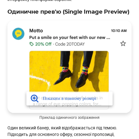
Одиничне прев'ю (Single Image Preview)
Приклад одиничного зображення
Один великий банер, який відображається під темою.
Підходить для основного оферу, сезонної пропозиції,