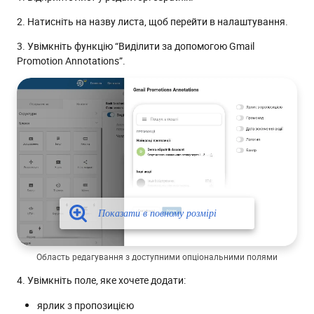
2. Натисніть на назву листа, щоб перейти в налаштування.
3. Увімкніть функцію “Виділити за допомогою Gmail
Promotion Annotations”.
Область редагування з доступними опціональними полями
4. Увімкніть поле, яке хочете додати:
ярлик з пропозицією