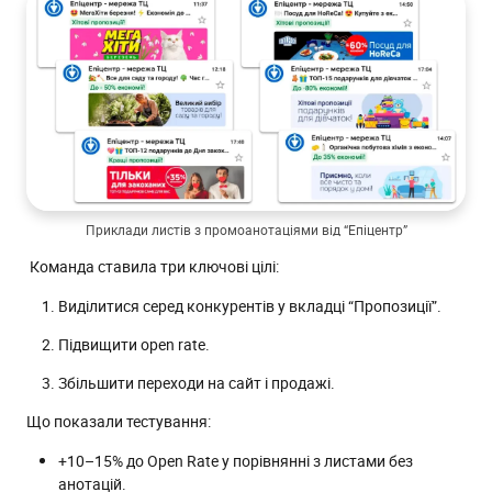
Приклади листів з промоанотаціями від “Епіцентр”
Команда ставила три ключові цілі:
Виділитися серед конкурентів у вкладці “Пропозиції”.
Підвищити open rate.
Збільшити переходи на сайт і продажі.
Що показали тестування:
+10–15% до Open Rate у порівнянні з листами без
анотацій.