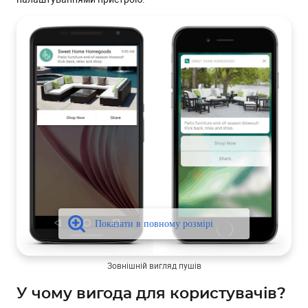
Зовнішній вигляд пушів
У чому вигода для користувачів?