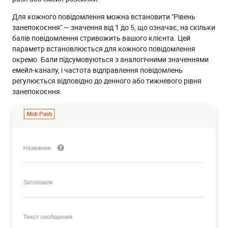
Для кожного повідомлення можна встановити "Рівень
занепокоєння" — значення від 1 до 5, що означає, на скільки
балів повідомлення стривожить вашого клієнта. Цей
параметр встановлюється для кожного повідомлення
окремо. Бали підсумовуються з аналогічними значеннями
емейл-каналу, і частота відправлення повідомлень
регулюється відповідно до денного або тижневого рівня
занепокоєння.