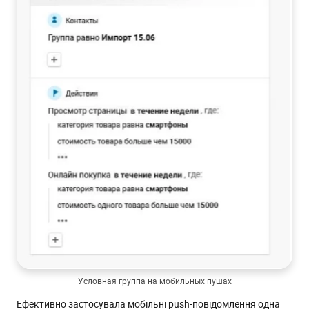
Условная группа на мобильных пушах
Ефективно застосувала мобільні push-повідомлення одна