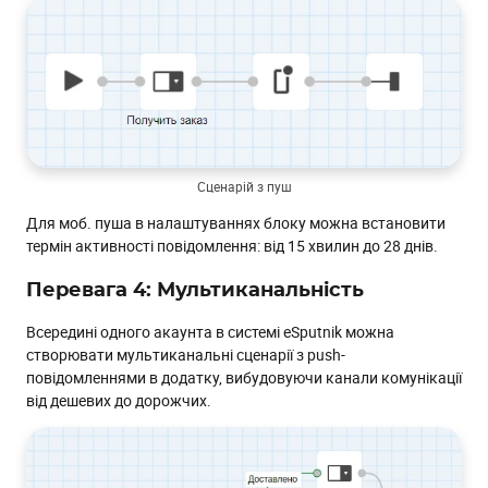
Сценарій з пуш
Для моб. пуша в налаштуваннях блоку можна встановити
термін активності повідомлення: від 15 хвилин до 28 днів.
Перевага 4: Мультиканальність
Всередині одного акаунта в системі eSputnik можна
створювати мультиканальні сценарії з push-
повідомленнями в додатку, вибудовуючи канали комунікації
від дешевих до дорожчих.