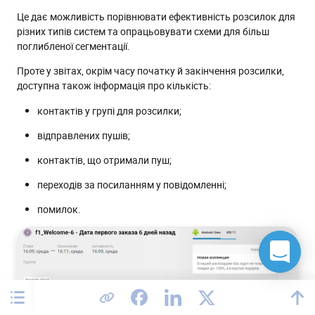
Це дає можливість порівнювати ефективність розсилок для
різних типів систем та опрацьовувати схеми для більш
поглибленої сегментації.
Проте у звітах, окрім часу початку й закінчення розсилки,
доступна також інформація про кількість:
контактів у групі для розсилки;
відправлених пушів;
контактів, що отримали пуш;
переходів за посиланням у повідомленні;
помилок.