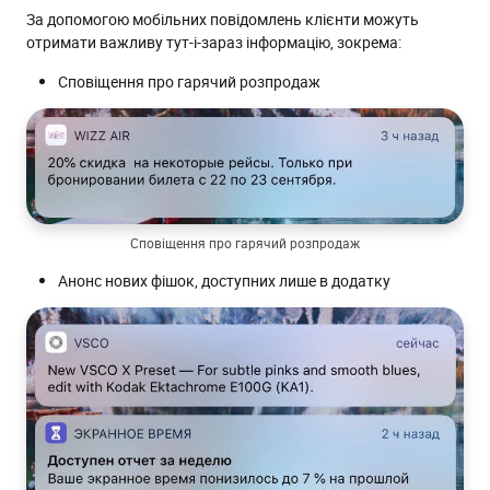
За допомогою мобільних повідомлень клієнти можуть
отримати важливу тут-і-зараз інформацію, зокрема:
Сповіщення про гарячий розпродаж
Сповіщення про гарячий розпродаж
Анонс нових фішок, доступних лише в додатку