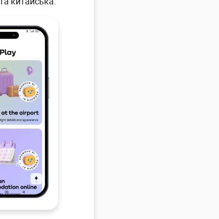
 та китайська.