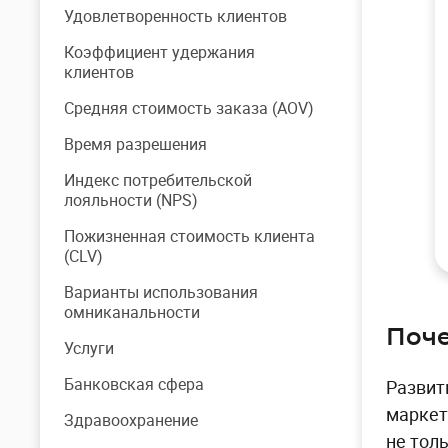
Удовлетворенность клиентов
Коэффициент удержания
клиентов
Средняя стоимость заказа (AOV)
Время разрешения
Индекс потребительской
лояльности (NPS)
Пожизненная стоимость клиента
(CLV)
Варианты использования
омниканальности
Поче
Услуги
Банковская сфера
Развит
маркет
Здравоохранение
не тол